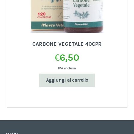
CARBONE VEGETALE 40CPR
€
6,50
IVA inclusa
Aggiungi al carrello