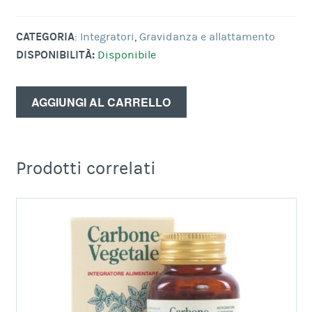
CATEGORIA
:
Integratori
,
Gravidanza e allattamento
DISPONIBILITÀ:
Disponibile
AGGIUNGI AL CARRELLO
Prodotti correlati