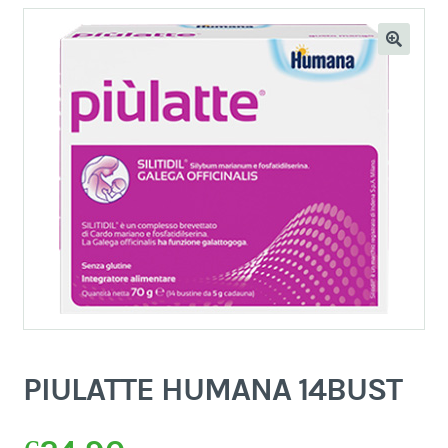
PIULATTE HUMANA 14BUST