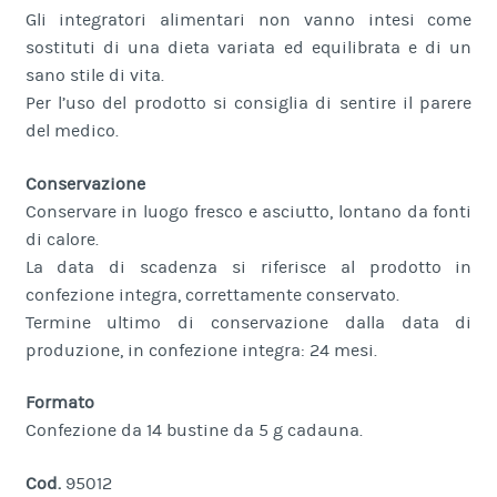
Gli integratori alimentari non vanno intesi come
sostituti di una dieta variata ed equilibrata e di un
sano stile di vita.
Per l’uso del prodotto si consiglia di sentire il parere
del medico.
Conservazione
Conservare in luogo fresco e asciutto, lontano da fonti
di calore.
La data di scadenza si riferisce al prodotto in
confezione integra, correttamente conservato.
Termine ultimo di conservazione dalla data di
produzione, in confezione integra: 24 mesi.
Formato
Confezione da 14 bustine da 5 g cadauna.
Cod.
95012