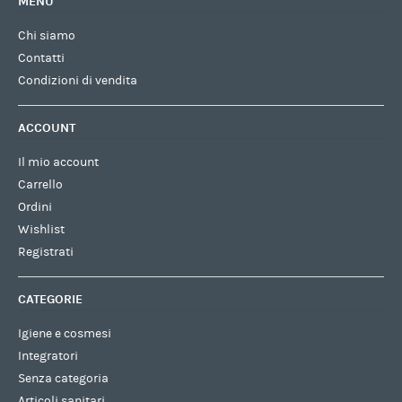
MENU
Chi siamo
Contatti
Condizioni di vendita
ACCOUNT
Il mio account
Carrello
Ordini
Wishlist
Registrati
CATEGORIE
Igiene e cosmesi
Integratori
Senza categoria
Articoli sanitari