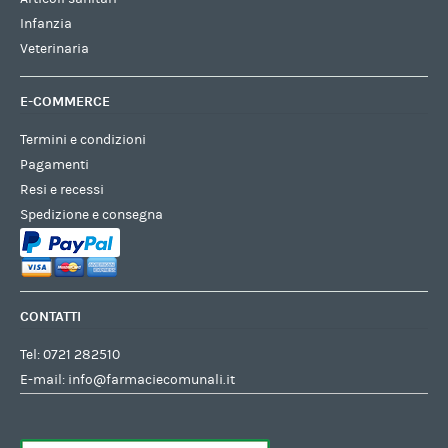
Infanzia
Veterinaria
E-COMMERCE
Termini e condizioni
Pagamenti
Resi e recessi
Spedizione e consegna
CONTATTI
Tel:
0721 282510
E-mail:
info@farmaciecomunali.it