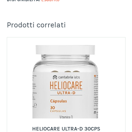
Prodotti correlati
HELIOCARE ULTRA-D 30CPS