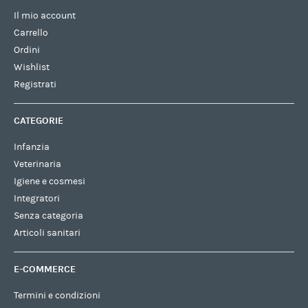
Il mio account
Carrello
Ordini
Wishlist
Registrati
CATEGORIE
Infanzia
Veterinaria
Igiene e cosmesi
Integratori
Senza categoria
Articoli sanitari
E-COMMERCE
Termini e condizioni