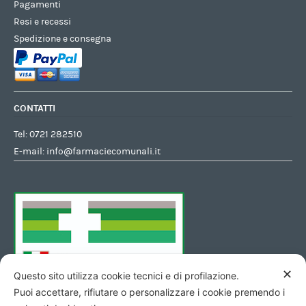
Pagamenti
Resi e recessi
Spedizione e consegna
CONTATTI
Tel:
0721 282510
E-mail:
info@farmaciecomunali.it
✕
Questo sito utilizza cookie tecnici e di profilazione.
Puoi accettare, rifiutare o personalizzare i cookie premendo i