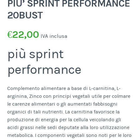
PIU’ SPRINT PERFORMANCE
20BUST
€
22,00
IVA inclusa
più sprint
performance
Complemento alimentare a base di L-carnitina, L-
arginina, Zinco con principi vegetali utile per colmare
le carenze alimentari o gli aumentati fabbisogni
organici di tali nutrienti. La carnitina favorisce la
produzione di energia per la cellula veicolando gli
acidi grassi nelle sedi deputate alla loro utilizzazione
metabolica. I componenti vegetali sono noti per le loro