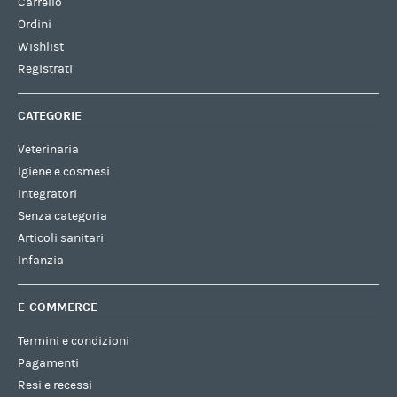
Carrello
Ordini
Wishlist
Registrati
CATEGORIE
Veterinaria
Igiene e cosmesi
Integratori
Senza categoria
Articoli sanitari
Infanzia
E-COMMERCE
Termini e condizioni
Pagamenti
Resi e recessi