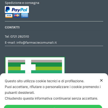
Spedizione e consegna
CONTATTI
Tel:
0721 282510
E-mail:
info@farmaciecomunali.it
✕
Questo sito utilizza cookie tecnici e di profilazione.
Puoi accettare, rifiutare o personalizzare i cookie premendo i
pulsanti desiderati.
Chiudendo questa informativa continuerai senza accettare.