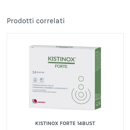
Prodotti correlati
KISTINOX FORTE 14BUST