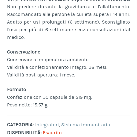
Non predere durante la gravidanza e l’allattamento.
Raccomandato alle persone la cui età supera i 14 anni.
Adatto per usi prolungati (6 settimane). Sconsigliato
l’uso per più di 6 settimane senza consultazioni dal
medico.
Conservazione
Conservare a temperatura ambiente.
Validità a confezionamento integro: 36 mesi.
Validità post-apertura: 1 mese.
Formato
Confezione con 30 capsule da 519 mg.
Peso netto: 15,57 g.
CATEGORIA
:
Integratori
,
Sistema immunitario
DISPONIBILITÀ:
Esaurito