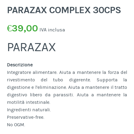
PARAZAX COMPLEX 30CPS
€
39,00
IVA inclusa
PARAZAX
Descrizione
Integratore alimentare. Aiuta a mantenere la forza del
rivestimento del tubo digerente. Supporta la
digestione e l’eliminazione. Aiuta a mantenere il tratto
digestivo libero da parassiti. Aiuta a mantenere la
motilità intestinale.
Ingredienti naturali.
Preservative-free.
No OGM.