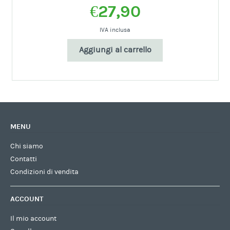
€
27,90
IVA inclusa
Aggiungi al carrello
MENU
Chi siamo
Contatti
Condizioni di vendita
ACCOUNT
Il mio account