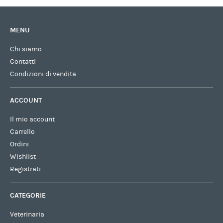
MENU
Chi siamo
Contatti
Condizioni di vendita
ACCOUNT
Il mio account
Carrello
Ordini
Wishlist
Registrati
CATEGORIE
Veterinaria