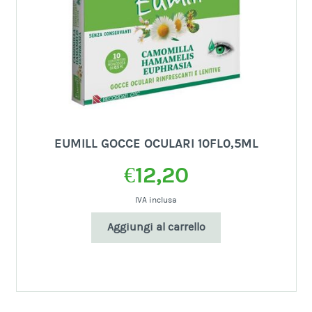
EUMILL GOCCE OCULARI 10FL0,5ML
€
12,20
IVA inclusa
Aggiungi al carrello