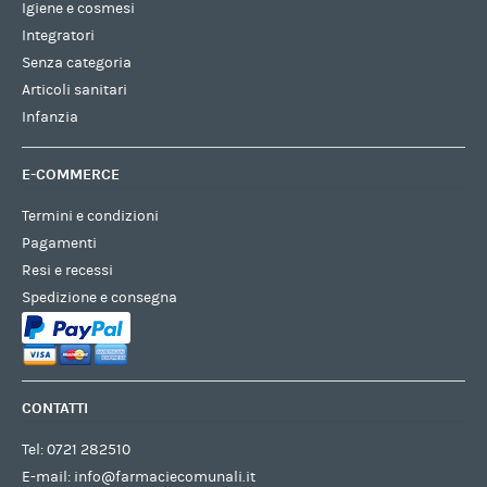
Igiene e cosmesi
Integratori
Senza categoria
Articoli sanitari
Infanzia
E-COMMERCE
Termini e condizioni
Pagamenti
Resi e recessi
Spedizione e consegna
CONTATTI
Tel:
0721 282510
E-mail:
info@farmaciecomunali.it