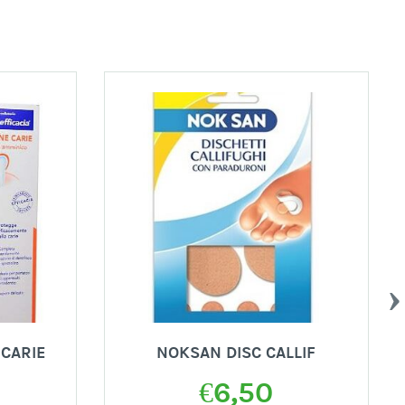
 CARIE
NOKSAN DISC CALLIF
€
6,50