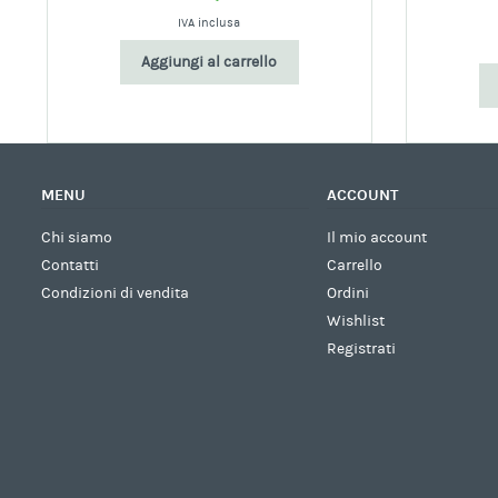
IVA inclusa
Aggiungi al carrello
MENU
ACCOUNT
Chi siamo
Il mio account
Contatti
Carrello
Condizioni di vendita
Ordini
Wishlist
Registrati