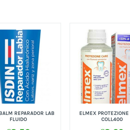
BALM REPARADOR LAB
ELMEX PROTEZIONE
FLUIDO
COLL400