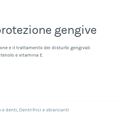
rotezione gengive
one e il trattamento dei disturbi gengivali.
tenolo e vitamina E.
 e denti
,
Dentrifrici e sbiancanti