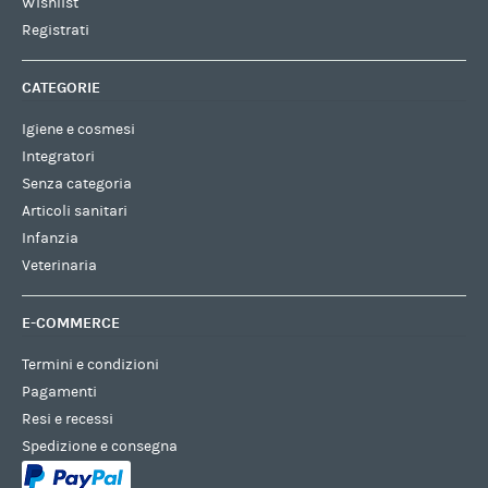
Wishlist
Registrati
CATEGORIE
Igiene e cosmesi
Integratori
Senza categoria
Articoli sanitari
Infanzia
Veterinaria
E-COMMERCE
Termini e condizioni
Pagamenti
Resi e recessi
Spedizione e consegna