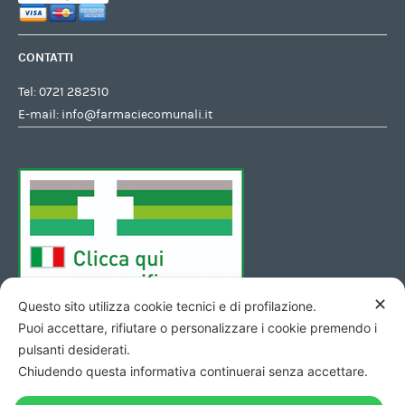
CONTATTI
Tel:
0721 282510
E-mail:
info@farmaciecomunali.it
✕
Questo sito utilizza cookie tecnici e di profilazione.
Puoi accettare, rifiutare o personalizzare i cookie premendo i
pulsanti desiderati.
Chiudendo questa informativa continuerai senza accettare.