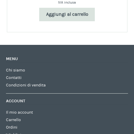
IVA inclusa
Aggiungi al carrello
MENU
Chi siamo
Contatti
Condizioni di vendita
ACCOUNT
Il mio account
Carrello
Ordini