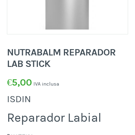
NUTRABALM REPARADOR
LAB STICK
€
5,00
IVA inclusa
ISDIN
Reparador Labial