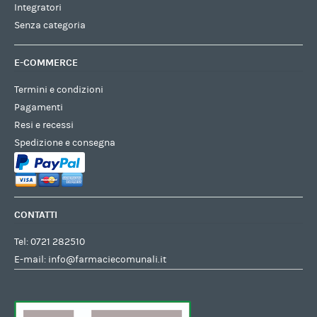
Integratori
Senza categoria
E-COMMERCE
Termini e condizioni
Pagamenti
Resi e recessi
Spedizione e consegna
CONTATTI
Tel:
0721 282510
E-mail:
info@farmaciecomunali.it