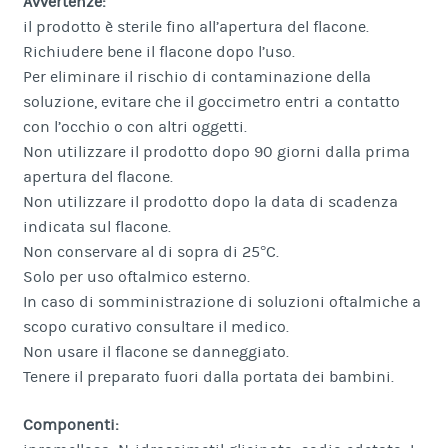
Avvertenze:
il prodotto è sterile fino all’apertura del flacone.
Richiudere bene il flacone dopo l’uso.
Per eliminare il rischio di contaminazione della
soluzione, evitare che il goccimetro entri a contatto
con l’occhio o con altri oggetti.
Non utilizzare il prodotto dopo 90 giorni dalla prima
apertura del flacone.
Non utilizzare il prodotto dopo la data di scadenza
indicata sul flacone.
Non conservare al di sopra di 25°C.
Solo per uso oftalmico esterno.
In caso di somministrazione di soluzioni oftalmiche a
scopo curativo consultare il medico.
Non usare il flacone se danneggiato.
Tenere il preparato fuori dalla portata dei bambini.
Componenti: