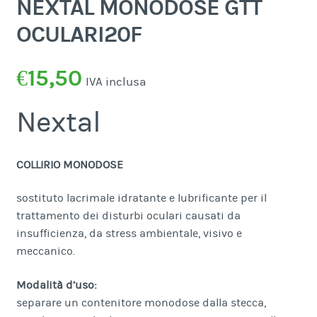
NEXTAL MONODOSE GTT
OCULARI20F
€
15,50
IVA inclusa
Nextal
COLLIRIO MONODOSE
sostituto lacrimale idratante e lubrificante per il
trattamento dei disturbi oculari causati da
insufficienza, da stress ambientale, visivo e
meccanico.
Modalità d’uso:
separare un contenitore monodose dalla stecca,