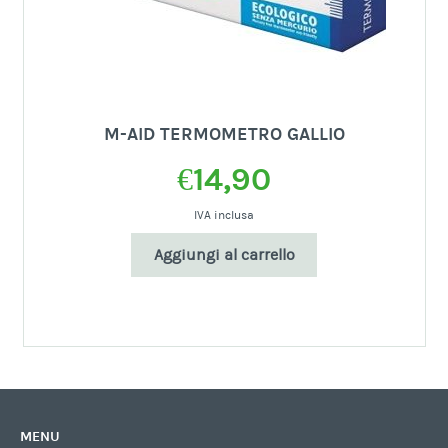
M-AID TERMOMETRO GALLIO
€
14,90
IVA inclusa
Aggiungi al carrello
MENU