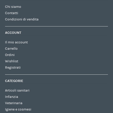
Chi siamo
Contatti
Condizioni di vendita
ACCOUNT
Il mio account
Carrello
Ordini
Wishlist
Registrati
CATEGORIE
Articoli sanitari
Infanzia
Veterinaria
Igiene e cosmesi