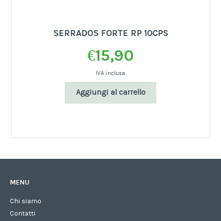
SERRADOS FORTE RP 10CPS
€
15,90
IVA inclusa
Aggiungi al carrello
MENU
Chi siamo
Contatti