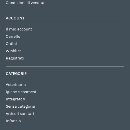
Condizioni di vendita
ACCOUNT
Il mio account
Carrello
Ordini
Wishlist
Registrati
CATEGORIE
Veterinaria
Igiene e cosmesi
Integratori
Senza categoria
Articoli sanitari
Infanzia