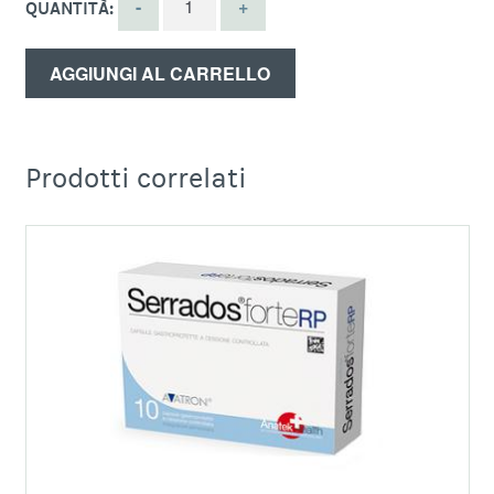
QUANTITÀ:
AGGIUNGI AL CARRELLO
Prodotti correlati