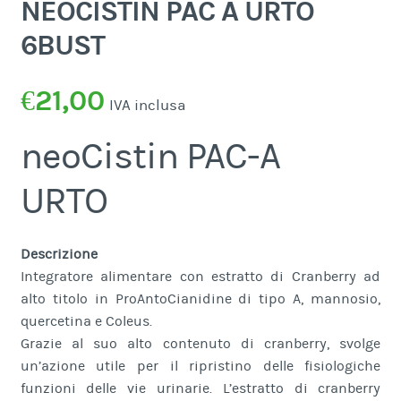
NEOCISTIN PAC A URTO
6BUST
€
21,00
IVA inclusa
neoCistin PAC-A
URTO
Descrizione
Integratore alimentare con estratto di Cranberry ad
alto titolo in ProAntoCianidine di tipo A, mannosio,
quercetina e Coleus.
Grazie al suo alto contenuto di cranberry, svolge
un’azione utile per il ripristino delle fisiologiche
funzioni delle vie urinarie. L’estratto di cranberry