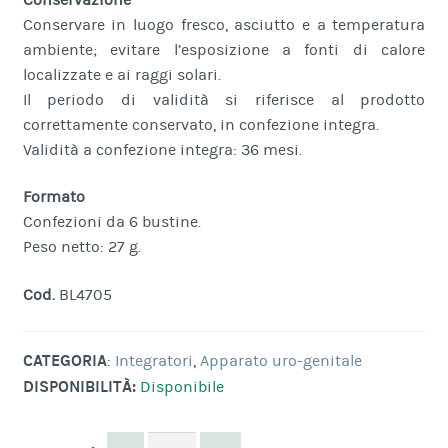
Conservare in luogo fresco, asciutto e a temperatura
ambiente; evitare l’esposizione a fonti di calore
localizzate e ai raggi solari.
Il periodo di validità si riferisce al prodotto
correttamente conservato, in confezione integra.
Validità a confezione integra: 36 mesi.
Formato
Confezioni da 6 bustine.
Peso netto: 27 g.
Cod.
BL4705
CATEGORIA
:
Integratori
,
Apparato uro-genitale
DISPONIBILITÀ:
Disponibile