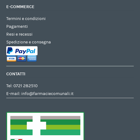
E-COMMERCE
Termini e condizioni
Pagamenti
Resi e recessi
Spedizione e consegna
CONTATTI
Tel:
0721 282510
E-mail:
info@farmaciecomunali.it