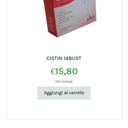
CISTIN 14BUST
€
15,80
IVA inclusa
Aggiungi al carrello