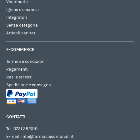
Veterinaria
Igiene e cosmesi
Integratori
Senza categoria
Articoli sanitari
E-COMMERCE
Termini e condizioni
Pagamenti
Resi e recessi
Spedizione e consegna
CONTATTI
Tel:
0721 282510
E-mail:
info@farmaciecomunali.it