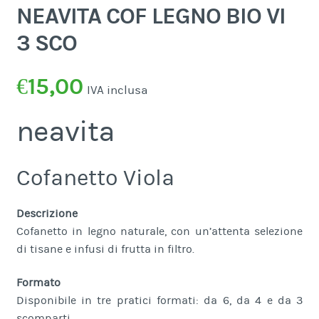
NEAVITA COF LEGNO BIO VI
3 SCO
€
15,00
IVA inclusa
neavita
Cofanetto Viola
Descrizione
Cofanetto in legno naturale, con un’attenta selezione
di tisane e infusi di frutta in filtro.
Formato
Disponibile in tre pratici formati: da 6, da 4 e da 3
scomparti.