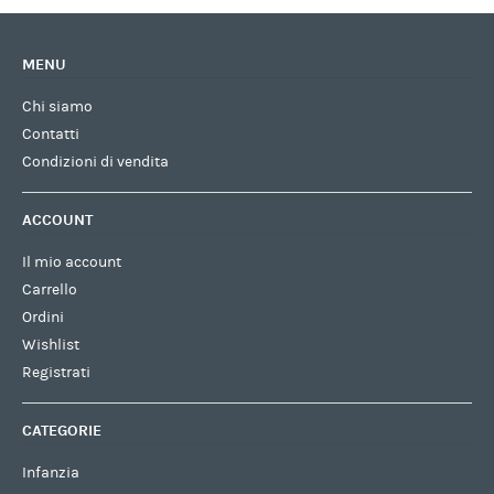
MENU
Chi siamo
Contatti
Condizioni di vendita
ACCOUNT
Il mio account
Carrello
Ordini
Wishlist
Registrati
CATEGORIE
Infanzia