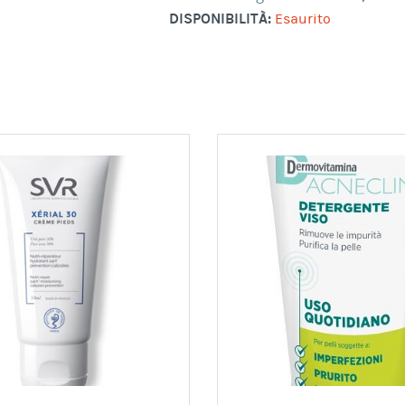
DISPONIBILITÀ:
Esaurito