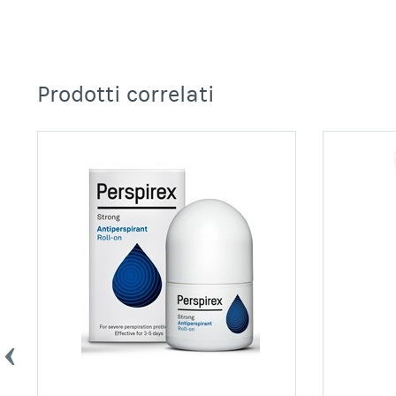
Prodotti correlati