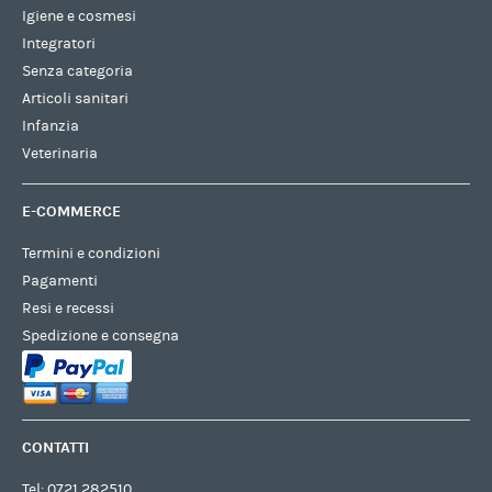
Igiene e cosmesi
Integratori
Senza categoria
Articoli sanitari
Infanzia
Veterinaria
E-COMMERCE
Termini e condizioni
Pagamenti
Resi e recessi
Spedizione e consegna
CONTATTI
Tel:
0721 282510