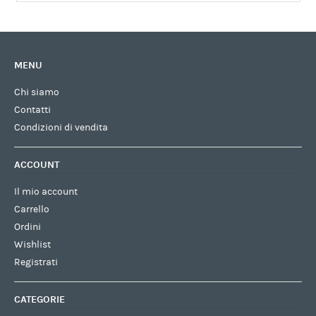
MENU
Chi siamo
Contatti
Condizioni di vendita
ACCOUNT
Il mio account
Carrello
Ordini
Wishlist
Registrati
CATEGORIE