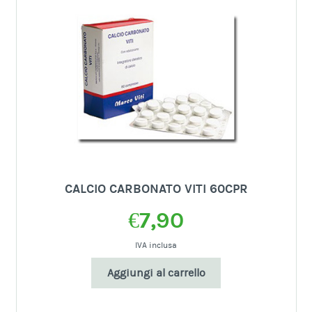
CALCIO CARBONATO VITI 60CPR
€
7,90
IVA inclusa
Aggiungi al carrello