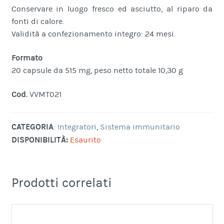
Conservare in luogo fresco ed asciutto, al riparo da
fonti di calore.
Validità a confezionamento integro: 24 mesi.
Formato
20 capsule da 515 mg, peso netto totale 10,30 g
Cod.
VVMT021
CATEGORIA
:
Integratori
,
Sistema immunitario
DISPONIBILITÀ:
Esaurito
Prodotti correlati