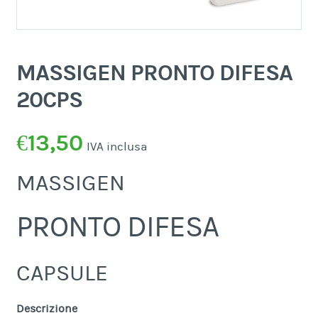
MASSIGEN PRONTO DIFESA
20CPS
€
13,50
IVA inclusa
MASSIGEN
PRONTO DIFESA
CAPSULE
Descrizione