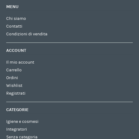
MENU
Chi siamo
Contatti
Condizioni di vendita
ACCOUNT
Il mio account
Carrello
Ordini
Wishlist
Registrati
CATEGORIE
Igiene e cosmesi
Integratori
Senza categoria