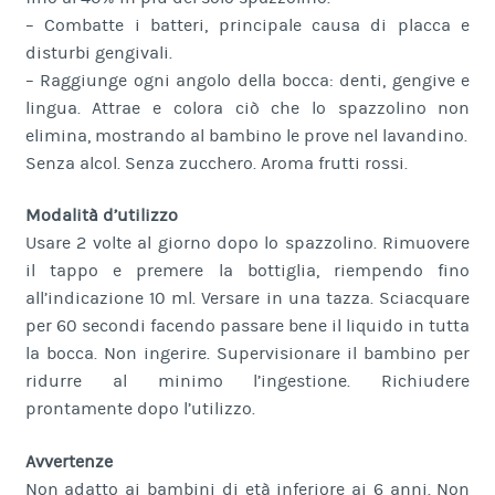
– Combatte i batteri, principale causa di placca e
disturbi gengivali.
– Raggiunge ogni angolo della bocca: denti, gengive e
lingua. Attrae e colora ciò che lo spazzolino non
elimina, mostrando al bambino le prove nel lavandino.
Senza alcol. Senza zucchero. Aroma frutti rossi.
Modalità d’utilizzo
Usare 2 volte al giorno dopo lo spazzolino. Rimuovere
il tappo e premere la bottiglia, riempendo fino
all’indicazione 10 ml. Versare in una tazza. Sciacquare
per 60 secondi facendo passare bene il liquido in tutta
la bocca. Non ingerire. Supervisionare il bambino per
ridurre al minimo l’ingestione. Richiudere
prontamente dopo l’utilizzo.
Avvertenze
Non adatto ai bambini di età inferiore ai 6 anni. Non