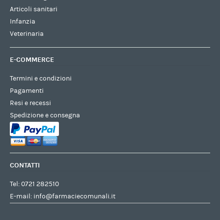
Articoli sanitari
Infanzia
Veterinaria
E-COMMERCE
Termini e condizioni
Pagamenti
Resi e recessi
Spedizione e consegna
CONTATTI
Tel:
0721 282510
E-mail:
info@farmaciecomunali.it