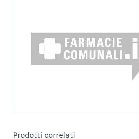
Prodotti correlati