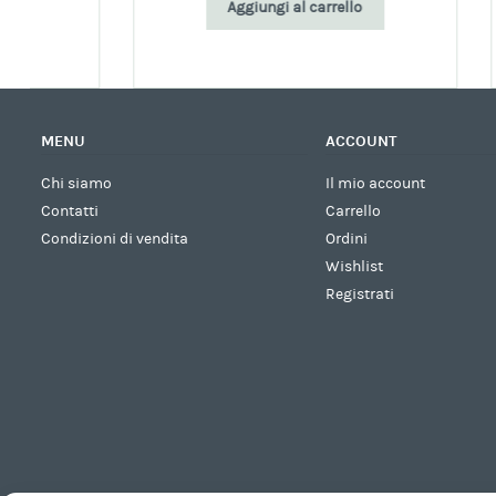
Aggiungi al carrello
MENU
ACCOUNT
Chi siamo
Il mio account
Contatti
Carrello
Condizioni di vendita
Ordini
Wishlist
Registrati