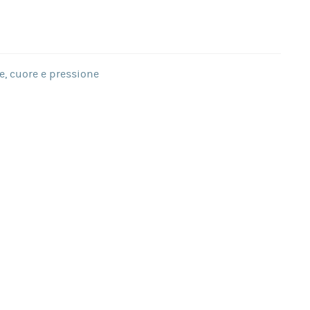
e, cuore e pressione