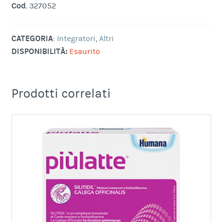
Cod.
327052
CATEGORIA
:
Integratori
,
Altri
DISPONIBILITÀ:
Esaurito
Prodotti correlati