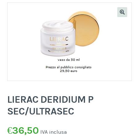
LIERAC DERIDIUM P
SEC/ULTRASEC
€
36,50
IVA inclusa