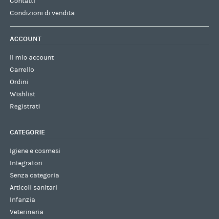
Contatti
Condizioni di vendita
ACCOUNT
Il mio account
Carrello
Ordini
Wishlist
Registrati
CATEGORIE
Igiene e cosmesi
Integratori
Senza categoria
Articoli sanitari
Infanzia
Veterinaria