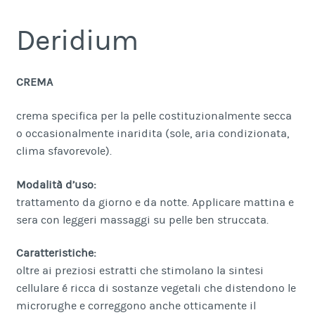
Deridium
CREMA
crema specifica per la pelle costituzionalmente secca
o occasionalmente inaridita (sole, aria condizionata,
clima sfavorevole).
Modalità d’uso:
trattamento da giorno e da notte. Applicare mattina e
sera con leggeri massaggi su pelle ben struccata.
Caratteristiche:
oltre ai preziosi estratti che stimolano la sintesi
cellulare é ricca di sostanze vegetali che distendono le
microrughe e correggono anche otticamente il