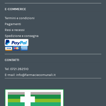
E-COMMERCE
Termini e condizioni
Pagamenti
Resi e recessi
Spedizione e consegna
CONTATTI
Tel:
0721 282510
E-mail:
info@farmaciecomunali.it