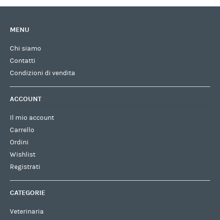
MENU
Chi siamo
Contatti
Condizioni di vendita
ACCOUNT
Il mio account
Carrello
Ordini
Wishlist
Registrati
CATEGORIE
Veterinaria