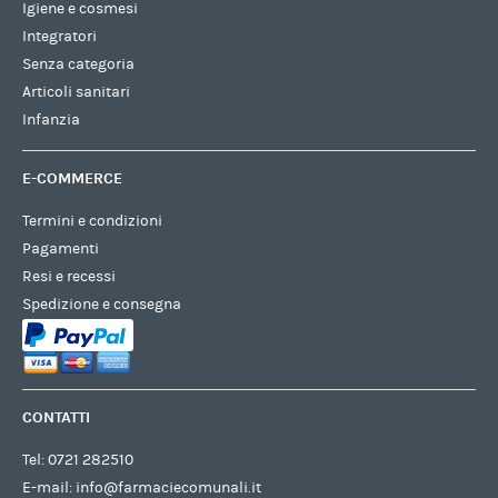
Igiene e cosmesi
Integratori
Senza categoria
Articoli sanitari
Infanzia
E-COMMERCE
Termini e condizioni
Pagamenti
Resi e recessi
Spedizione e consegna
CONTATTI
Tel:
0721 282510
E-mail:
info@farmaciecomunali.it