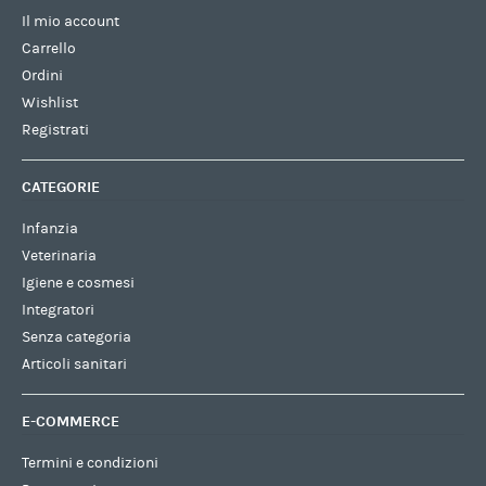
Il mio account
Carrello
Ordini
Wishlist
Registrati
CATEGORIE
Infanzia
Veterinaria
Igiene e cosmesi
Integratori
Senza categoria
Articoli sanitari
E-COMMERCE
Termini e condizioni