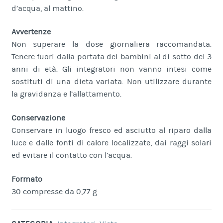
d’acqua, al mattino.
Avvertenze
Non superare la dose giornaliera raccomandata.
Tenere fuori dalla portata dei bambini al di sotto dei 3
anni di età. Gli integratori non vanno intesi come
sostituti di una dieta variata. Non utilizzare durante
la gravidanza e l’allattamento.
Conservazione
Conservare in luogo fresco ed asciutto al riparo dalla
luce e dalle fonti di calore localizzate, dai raggi solari
ed evitare il contatto con l’acqua.
Formato
30 compresse da 0,77 g