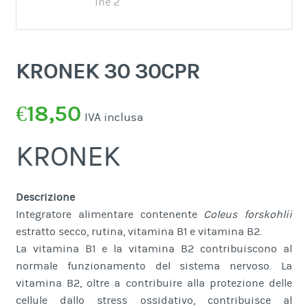
KRONEK 30 30CPR
€
18,50
IVA inclusa
KRONEK
Descrizione
Integratore alimentare contenente
Coleus forskohlii
estratto secco, rutina, vitamina B1 e vitamina B2.
La vitamina B1 e la vitamina B2 contribuiscono al
normale funzionamento del sistema nervoso. La
vitamina B2, oltre a contribuire alla protezione delle
cellule dallo stress ossidativo, contribuisce al