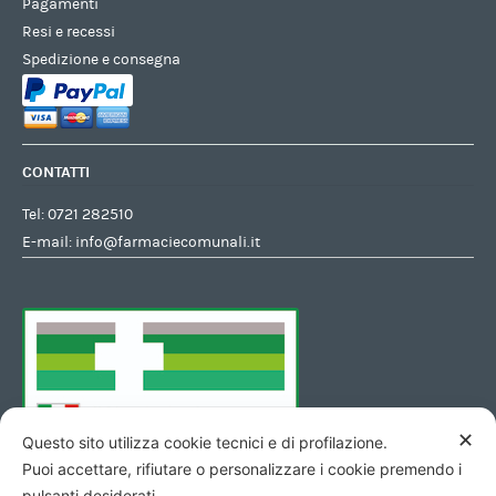
Pagamenti
Resi e recessi
Spedizione e consegna
CONTATTI
Tel:
0721 282510
E-mail:
info@farmaciecomunali.it
✕
Questo sito utilizza cookie tecnici e di profilazione.
Puoi accettare, rifiutare o personalizzare i cookie premendo i
pulsanti desiderati.