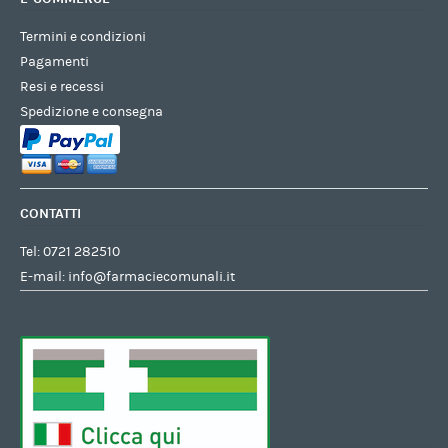
Termini e condizioni
Pagamenti
Resi e recessi
Spedizione e consegna
CONTATTI
Tel:
0721 282510
E-mail:
info@farmaciecomunali.it