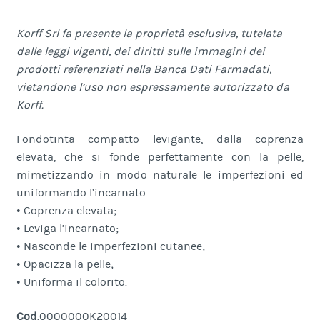
Korff Srl fa presente la proprietà esclusiva, tutelata
dalle leggi vigenti, dei diritti sulle immagini dei
prodotti referenziati nella Banca Dati Farmadati,
vietandone l’uso non espressamente autorizzato da
Korff.
Fondotinta compatto levigante, dalla coprenza
elevata, che si fonde perfettamente con la pelle,
mimetizzando in modo naturale le imperfezioni ed
uniformando l’incarnato.
• Coprenza elevata;
• Leviga l’incarnato;
• Nasconde le imperfezioni cutanee;
• Opacizza la pelle;
• Uniforma il colorito.
Cod.
0000000K20014