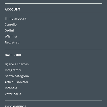
ACCOUNT
Il mio account
Carrello
Ordini
Wishlist
Registrati
CATEGORIE
Igiene e cosmesi
Integratori
Senza categoria
Articoli sanitari
Infanzia
Veterinaria
E-COMMERCE