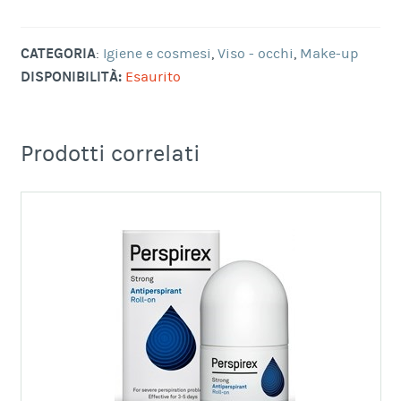
CATEGORIA
:
Igiene e cosmesi
,
Viso - occhi
,
Make-up
DISPONIBILITÀ:
Esaurito
Prodotti correlati