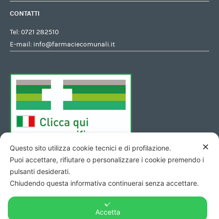
CONTATTI
Tel:
0721 282510
E-mail:
info@farmaciecomunali.it
✕
Questo sito utilizza cookie tecnici e di profilazione.
Puoi accettare, rifiutare o personalizzare i cookie premendo i
pulsanti desiderati.
Chiudendo questa informativa continuerai senza accettare.
Accetta