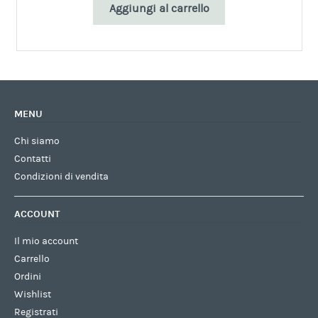
Aggiungi al carrello
MENU
Chi siamo
Contatti
Condizioni di vendita
ACCOUNT
Il mio account
Carrello
Ordini
Wishlist
Registrati