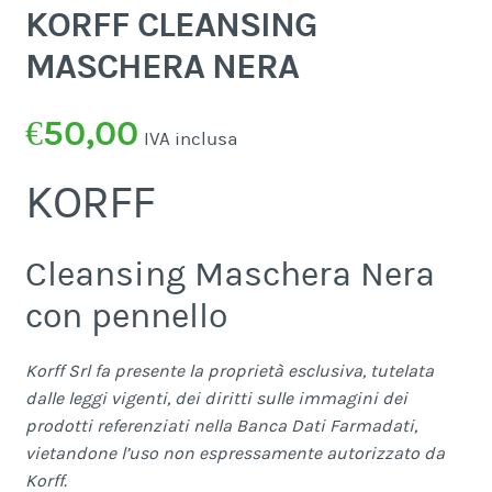
KORFF CLEANSING
MASCHERA NERA
€
50,00
IVA inclusa
KORFF
Cleansing Maschera Nera
con pennello
Korff Srl fa presente la proprietà esclusiva, tutelata
dalle leggi vigenti, dei diritti sulle immagini dei
prodotti referenziati nella Banca Dati Farmadati,
vietandone l’uso non espressamente autorizzato da
Korff.