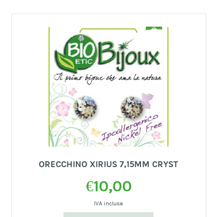
ORECCHINO XIRIUS 7,15MM CRYST
€
10,00
IVA inclusa