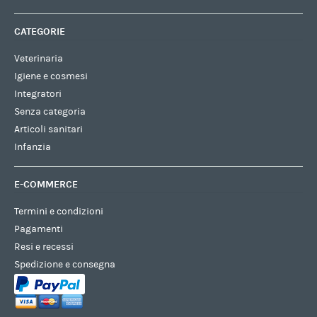
CATEGORIE
Veterinaria
Igiene e cosmesi
Integratori
Senza categoria
Articoli sanitari
Infanzia
E-COMMERCE
Termini e condizioni
Pagamenti
Resi e recessi
Spedizione e consegna