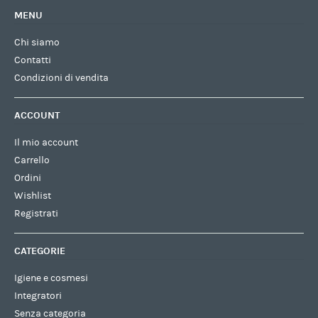
MENU
Chi siamo
Contatti
Condizioni di vendita
ACCOUNT
Il mio account
Carrello
Ordini
Wishlist
Registrati
CATEGORIE
Igiene e cosmesi
Integratori
Senza categoria