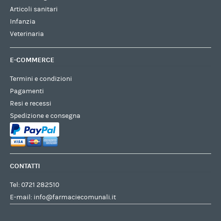
Articoli sanitari
Infanzia
Veterinaria
E-COMMERCE
Termini e condizioni
Pagamenti
Resi e recessi
Spedizione e consegna
CONTATTI
Tel:
0721 282510
E-mail:
info@farmaciecomunali.it