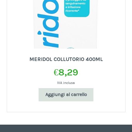
MERIDOL COLLUTORIO 400ML
€
8,29
IVA inclusa
Aggiungi al carrello