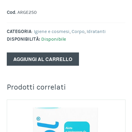
Cod.
ARGE250
CATEGORIA
:
Igiene e cosmesi
,
Corpo
,
Idratanti
DISPONIBILITÀ:
Disponibile
AGGIUNGI AL CARRELLO
Prodotti correlati