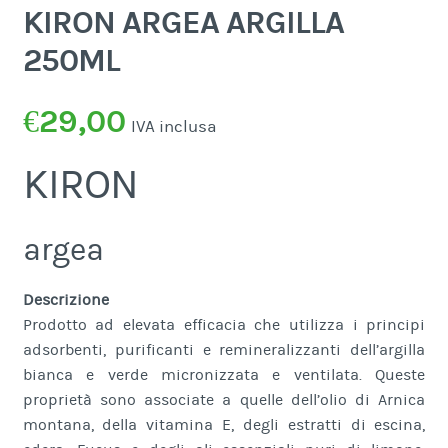
KIRON ARGEA ARGILLA
250ML
€
29,00
IVA inclusa
KIRON
argea
Descrizione
Prodotto ad elevata efficacia che utilizza i principi
adsorbenti, purificanti e remineralizzanti dell’argilla
bianca e verde micronizzata e ventilata. Queste
proprietà sono associate a quelle dell’olio di Arnica
montana, della vitamina E, degli estratti di escina,