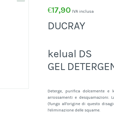
€
17,90
IVA inclusa
DUCRAY
kelual DS
GEL DETERGE
Deterge, purifica dolcemente e l
arrossamenti e desquamazioni. La
(fungo all’origine di questo disagi
l’eliminazione delle squame.