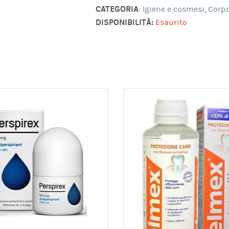
CATEGORIA
:
Igiene e cosmesi
,
Corp
DISPONIBILITÀ:
Esaurito