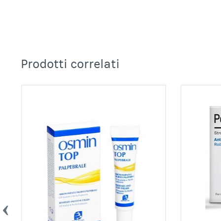
Prodotti correlati