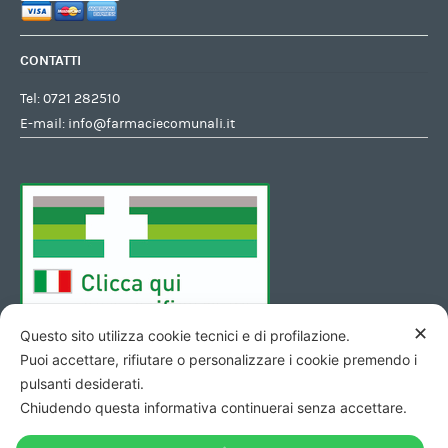
CONTATTI
Tel:
0721 282510
E-mail:
info@farmaciecomunali.it
✕
Questo sito utilizza cookie tecnici e di profilazione.
Puoi accettare, rifiutare o personalizzare i cookie premendo i
pulsanti desiderati.
Chiudendo questa informativa continuerai senza accettare.