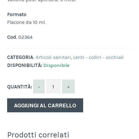
Formato
Flacone da 10 ml.
Cod.
02364
CATEGORIA
:
Articoli sanitari
,
Lenti - colliri - occhiali
DISPONIBILITÀ:
Disponibile
QUANTITÀ:
AGGIUNGI AL CARRELLO
Prodotti correlati