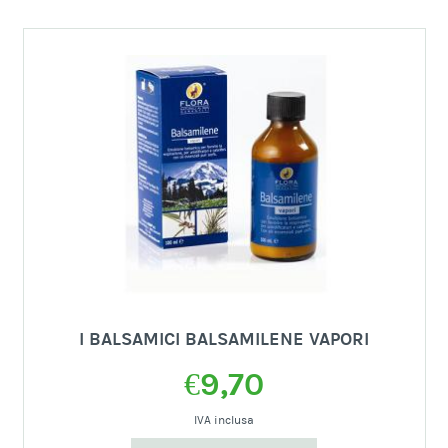
I BALSAMICI BALSAMILENE VAPORI
€
9,70
IVA inclusa