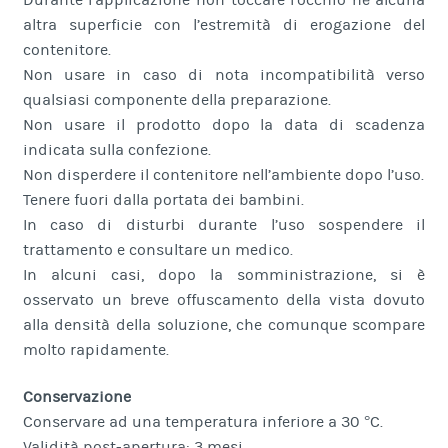
altra superficie con l’estremità di erogazione del
contenitore.
Non usare in caso di nota incompatibilità verso
qualsiasi componente della preparazione.
Non usare il prodotto dopo la data di scadenza
indicata sulla confezione.
Non disperdere il contenitore nell’ambiente dopo l’uso.
Tenere fuori dalla portata dei bambini.
In caso di disturbi durante l’uso sospendere il
trattamento e consultare un medico.
In alcuni casi, dopo la somministrazione, si è
osservato un breve offuscamento della vista dovuto
alla densità della soluzione, che comunque scompare
molto rapidamente.
Conservazione
Conservare ad una temperatura inferiore a 30 °C.
Validità post-apertura: 3 mesi.