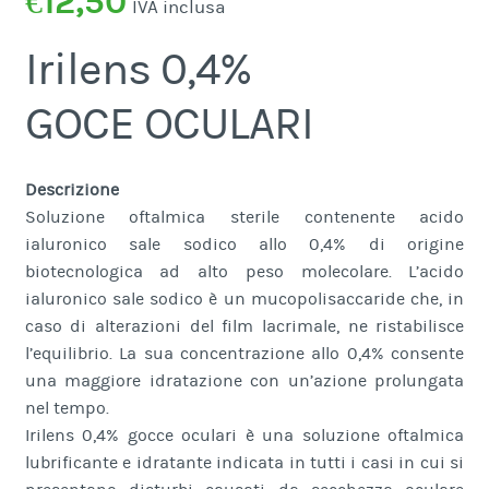
€
12,50
IVA inclusa
Irilens 0,4%
GOCE OCULARI
Descrizione
Soluzione oftalmica sterile contenente acido
ialuronico sale sodico allo 0,4% di origine
biotecnologica ad alto peso molecolare. L’acido
ialuronico sale sodico è un mucopolisaccaride che, in
caso di alterazioni del film lacrimale, ne ristabilisce
l’equilibrio. La sua concentrazione allo 0,4% consente
una maggiore idratazione con un’azione prolungata
nel tempo.
Irilens 0,4% gocce oculari è una soluzione oftalmica
lubrificante e idratante indicata in tutti i casi in cui si