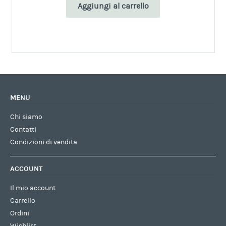
Aggiungi al carrello
MENU
Chi siamo
Contatti
Condizioni di vendita
ACCOUNT
Il mio account
Carrello
Ordini