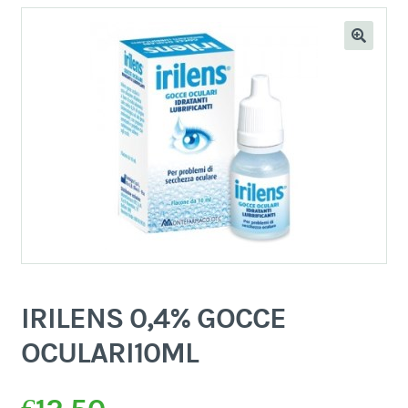
IRILENS 0,4% GOCCE
OCULARI10ML