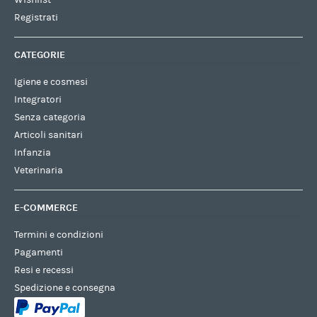
Wishlist
Registrati
CATEGORIE
Igiene e cosmesi
Integratori
Senza categoria
Articoli sanitari
Infanzia
Veterinaria
E-COMMERCE
Termini e condizioni
Pagamenti
Resi e recessi
Spedizione e consegna