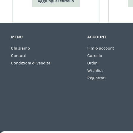
Aggiungi al carrello
MENU
ACCOUNT
Chi siamo
Il mio account
Contatti
Carrello
Condizioni di vendita
Ordini
Wishlist
Registrati