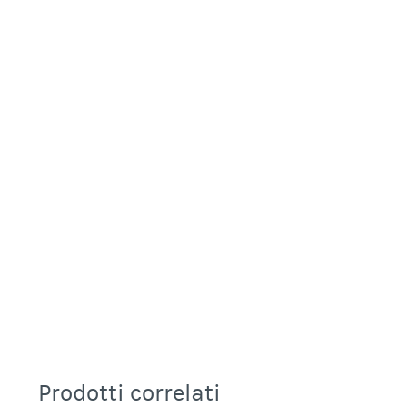
Prodotti correlati