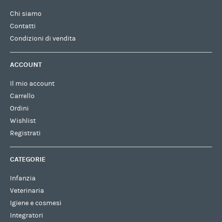
Chi siamo
Contatti
Condizioni di vendita
ACCOUNT
Il mio account
Carrello
Ordini
Wishlist
Registrati
CATEGORIE
Infanzia
Veterinaria
Igiene e cosmesi
Integratori