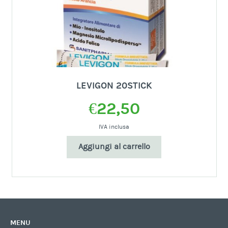
LEVIGON 20STICK
€
22,50
IVA inclusa
Aggiungi al carrello
MENU