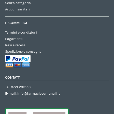
Senza categoria
Articoli sanitari
E-COMMERCE
Termini e condizioni
Pagamenti
Resi e recessi
Spedizione e consegna
CONTATTI
Tel:
0721 282510
E-mail:
info@farmaciecomunali.it