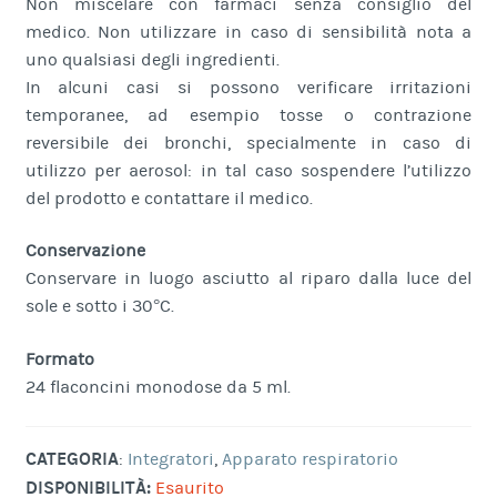
Non miscelare con farmaci senza consiglio del
medico. Non utilizzare in caso di sensibilità nota a
uno qualsiasi degli ingredienti.
In alcuni casi si possono verificare irritazioni
temporanee, ad esempio tosse o contrazione
reversibile dei bronchi, specialmente in caso di
utilizzo per aerosol: in tal caso sospendere l’utilizzo
del prodotto e contattare il medico.
Conservazione
Conservare in luogo asciutto al riparo dalla luce del
sole e sotto i 30°C.
Formato
24 flaconcini monodose da 5 ml.
CATEGORIA
:
Integratori
,
Apparato respiratorio
DISPONIBILITÀ:
Esaurito