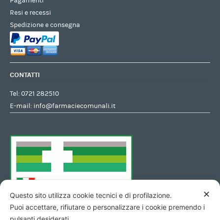
Pagamenti
Resi e recessi
Spedizione e consegna
CONTATTI
Tel:
0721 282510
E-mail:
info@farmaciecomunali.it
✕
Questo sito utilizza cookie tecnici e di profilazione.
Puoi accettare, rifiutare o personalizzare i cookie premendo i
pulsanti desiderati.