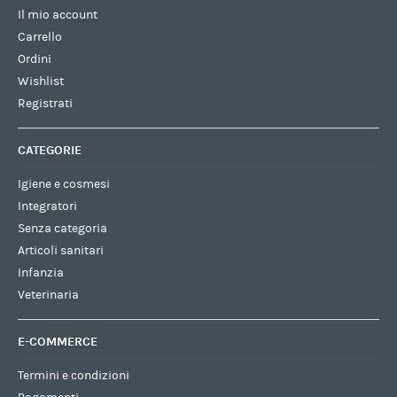
Il mio account
Carrello
Ordini
Wishlist
Registrati
CATEGORIE
Igiene e cosmesi
Integratori
Senza categoria
Articoli sanitari
Infanzia
Veterinaria
E-COMMERCE
Termini e condizioni