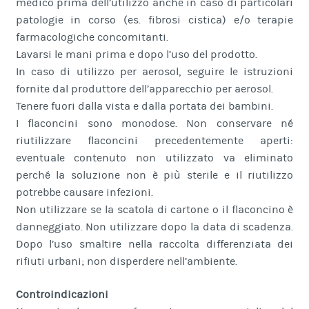
medico prima dell’utilizzo anche in caso di particolari
patologie in corso (es. fibrosi cistica) e/o terapie
farmacologiche concomitanti.
Lavarsi le mani prima e dopo l’uso del prodotto.
In caso di utilizzo per aerosol, seguire le istruzioni
fornite dal produttore dell’apparecchio per aerosol.
Tenere fuori dalla vista e dalla portata dei bambini.
I flaconcini sono monodose. Non conservare né
riutilizzare flaconcini precedentemente aperti:
eventuale contenuto non utilizzato va eliminato
perché la soluzione non è più sterile e il riutilizzo
potrebbe causare infezioni.
Non utilizzare se la scatola di cartone o il flaconcino è
danneggiato. Non utilizzare dopo la data di scadenza.
Dopo l’uso smaltire nella raccolta differenziata dei
rifiuti urbani; non disperdere nell’ambiente.
Controindicazioni