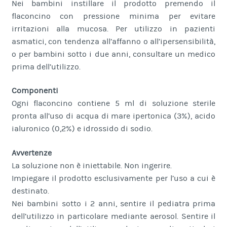
Nei bambini instillare il prodotto premendo il
flaconcino con pressione minima per evitare
irritazioni alla mucosa. Per utilizzo in pazienti
asmatici, con tendenza all’affanno o all’ipersensibilità,
o per bambini sotto i due anni, consultare un medico
prima dell’utilizzo.
Componenti
Ogni flaconcino contiene 5 ml di soluzione sterile
pronta all’uso di acqua di mare ipertonica (3%), acido
ialuronico (0,2%) e idrossido di sodio.
Avvertenze
La soluzione non è iniettabile. Non ingerire.
Impiegare il prodotto esclusivamente per l’uso a cui è
destinato.
Nei bambini sotto i 2 anni, sentire il pediatra prima
dell’utilizzo in particolare mediante aerosol. Sentire il