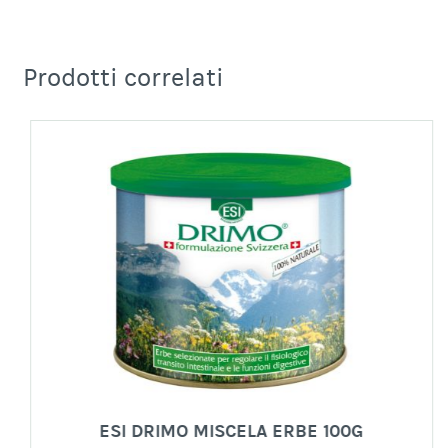
Prodotti correlati
ESI DRIMO MISCELA ERBE 100G