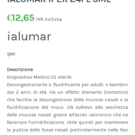
€
12,65
IVA inclusa
ialumar
iper
Descrizione
Dispositivo Medico CE sterile.
Decongestionante e fluidificante per adulti e bambini
dai 2 anni di età. Ha un effetto drenante (osmotico)
che facilita la decongestione delle mucose nasali e la
fluidificazione del muco. Dà sollievo alla secchezza
delle mucose nasali grazie all’acido ialuronico che ne
favorisce l’umidificazione. Utile quindi per mantenere
la pulizia delle fosse nasali particolarmente nelle fasi