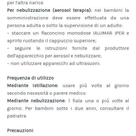
per l’altra narice.
Per nebulizzazione (aerosol terapia):
nei bambini la
somministrazione deve essere effettuata da una
persona adulta o sotto la supervisione di un adulto:
– staccare un flaconcino monodose IALUMAR IPER e
aprirlo ruotando il cappuccio superiore;
– seguire le istruzioni fornite dal produttore
dell’apparecchio per aerosol e nebulizzare;
– non utilizzare apparecchi ad ultrasuoni.
Frequenza di utilizzo
Mediante istillazione:
usare più volte al giorno
secondo necessità o parere medico.
Mediante nebulizzazione:
1 fiala una o più volte al
giorno. Per bambini sotto i due anni, consultare il
pediatra.
Precauzioni