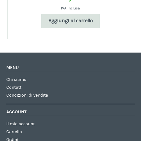
IVA inclusa
Aggiungi al carrello
MENU
Chi siamo
Contatti
Condizioni di vendita
ACCOUNT
Il mio account
Carrello
Ordini