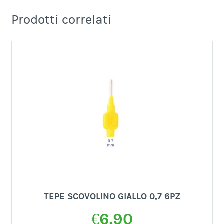
Prodotti correlati
TEPE SCOVOLINO GIALLO 0,7 6PZ
€
6,90