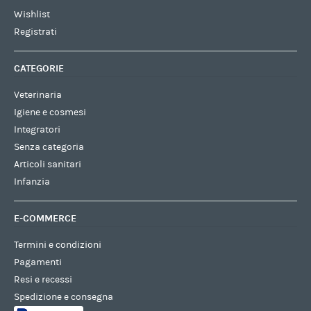
Wishlist
Registrati
CATEGORIE
Veterinaria
Igiene e cosmesi
Integratori
Senza categoria
Articoli sanitari
Infanzia
E-COMMERCE
Termini e condizioni
Pagamenti
Resi e recessi
Spedizione e consegna