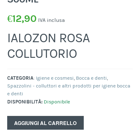
€
12,90
IVA inclusa
IALOZON ROSA
COLLUTORIO
CATEGORIA
:
Igiene e cosmesi
,
Bocca e denti
,
Spazzolini - colluttori e altri prodotti per igiene bocca
e denti
DISPONIBILITÀ:
Disponibile
AGGIUNGI AL CARRELLO