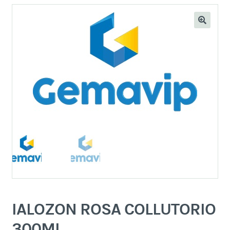
IALOZON ROSA COLLUTORIO
300ML