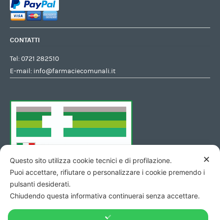
CONTATTI
Tel:
0721 282510
E-mail:
info@farmaciecomunali.it
✕
Questo sito utilizza cookie tecnici e di profilazione.
Puoi accettare, rifiutare o personalizzare i cookie premendo i
pulsanti desiderati.
Chiudendo questa informativa continuerai senza accettare.