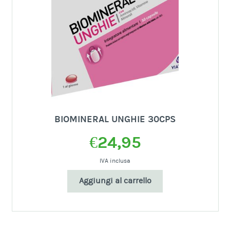
BIOMINERAL UNGHIE 30CPS
€
24,95
IVA inclusa
Aggiungi al carrello