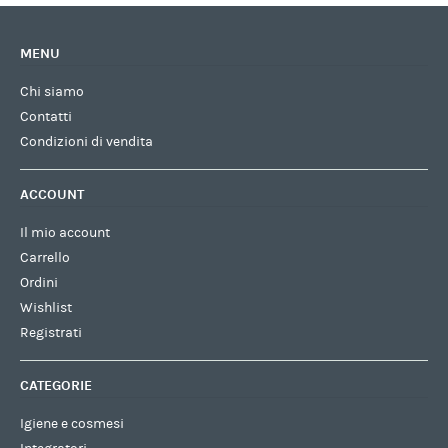
MENU
Chi siamo
Contatti
Condizioni di vendita
ACCOUNT
Il mio account
Carrello
Ordini
Wishlist
Registrati
CATEGORIE
Igiene e cosmesi