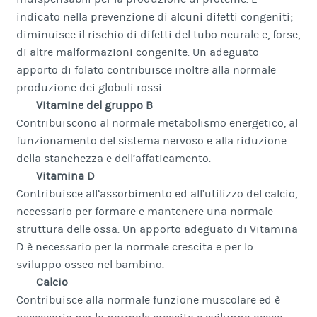
indicato nella prevenzione di alcuni difetti congeniti;
diminuisce il rischio di difetti del tubo neurale e, forse,
di altre malformazioni congenite. Un adeguato
apporto di folato contribuisce inoltre alla normale
produzione dei globuli rossi.
Vitamine del gruppo B
Contribuiscono al normale metabolismo energetico, al
funzionamento del sistema nervoso e alla riduzione
della stanchezza e dell’affaticamento.
Vitamina D
Contribuisce all’assorbimento ed all’utilizzo del calcio,
necessario per formare e mantenere una normale
struttura delle ossa. Un apporto adeguato di Vitamina
D è necessario per la normale crescita e per lo
sviluppo osseo nel bambino.
Calcio
Contribuisce alla normale funzione muscolare ed è