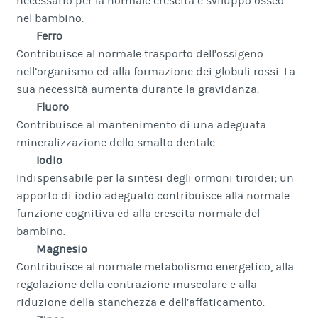
necessario per la normale crescita e sviluppo osseo
nel bambino.
Ferro
Contribuisce al normale trasporto dell’ossigeno
nell’organismo ed alla formazione dei globuli rossi. La
sua necessità aumenta durante la gravidanza.
Fluoro
Contribuisce al mantenimento di una adeguata
mineralizzazione dello smalto dentale.
Iodio
Indispensabile per la sintesi degli ormoni tiroidei; un
apporto di iodio adeguato contribuisce alla normale
funzione cognitiva ed alla crescita normale del
bambino.
Magnesio
Contribuisce al normale metabolismo energetico, alla
regolazione della contrazione muscolare e alla
riduzione della stanchezza e dell’affaticamento.