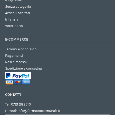
Integratori
Senza categoria
Articoli sanitari
Infanzia
Veterinaria
E-COMMERCE
Termini e condizioni
Pagamenti
Resi e recessi
Spedizione e consegna
CONTATTI
Tel:
0721 282510
E-mail:
info@farmaciecomunali.it