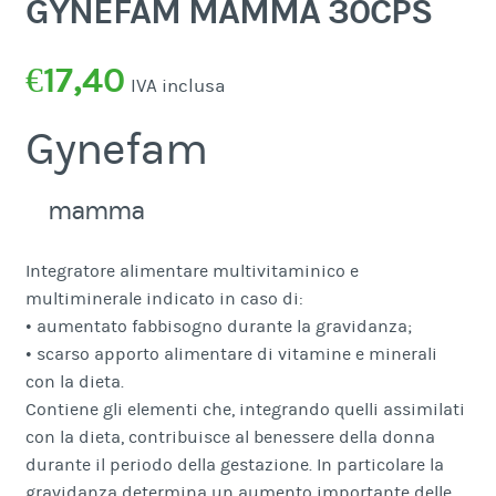
GYNEFAM MAMMA 30CPS
€
17,40
IVA inclusa
Gynefam
mamma
Integratore alimentare multivitaminico e
multiminerale indicato in caso di:
• aumentato fabbisogno durante la gravidanza;
• scarso apporto alimentare di vitamine e minerali
con la dieta.
Contiene gli elementi che, integrando quelli assimilati
con la dieta, contribuisce al benessere della donna
durante il periodo della gestazione. In particolare la
gravidanza determina un aumento importante delle