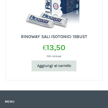
RINOWAY SALI ISOTONICI 15BUST
€
13,50
IVA inclusa
Aggiungi al carrello
MENU