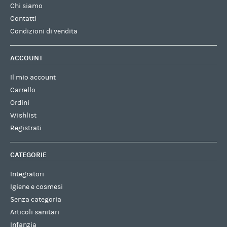
Chi siamo
Contatti
Condizioni di vendita
ACCOUNT
Il mio account
Carrello
Ordini
Wishlist
Registrati
CATEGORIE
Integratori
Igiene e cosmesi
Senza categoria
Articoli sanitari
Infanzia