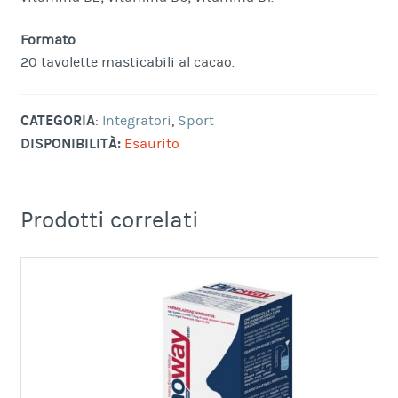
Formato
20 tavolette masticabili al cacao.
CATEGORIA
:
Integratori
,
Sport
DISPONIBILITÀ:
Esaurito
Prodotti correlati