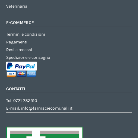
Veterinaria
E-COMMERCE
Termini e condizioni
Pagamenti
Resi e recessi
Spedizione e consegna
CONTATTI
Tel:
0721 282510
E-mail:
info@farmaciecomunali.it