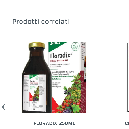
Prodotti correlati
FLORADIX 250ML
C