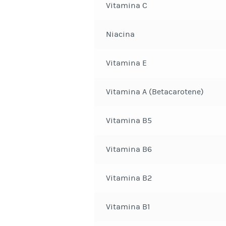
Vitamina C
Niacina
Vitamina E
Vitamina A (Betacarotene)
Vitamina B5
Vitamina B6
Vitamina B2
Vitamina B1