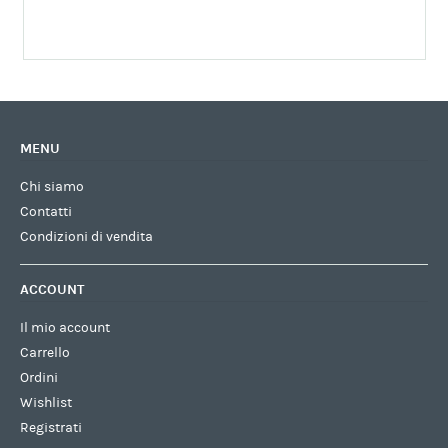
MENU
Chi siamo
Contatti
Condizioni di vendita
ACCOUNT
Il mio account
Carrello
Ordini
Wishlist
Registrati