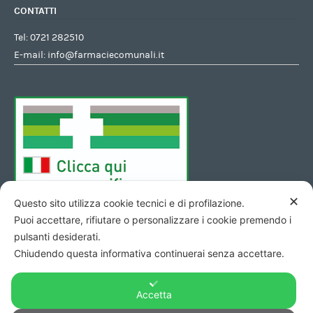
CONTATTI
Tel:
0721 282510
E-mail:
info@farmaciecomunali.it
✕
Questo sito utilizza cookie tecnici e di profilazione.
Puoi accettare, rifiutare o personalizzare i cookie premendo i
pulsanti desiderati.
Chiudendo questa informativa continuerai senza accettare.
Accetta