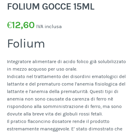
FOLIUM GOCCE 15ML
€
12,60
IVA inclusa
Folium
Integratore alimentare di acido folico già solubilizzato
in mezzo acquoso per uso orale.
Indicato nel trattamento dei disordini ematologici del
lattante e del prematuro come l’anemia fisiologica del
lattante e l’anemia della prematurità. Questi tipi di
anemia non sono causate da carenza di ferro nè
rispondono alla somministrazione di ferro, ma sono
dovute alla breve vita dei globuli rossi fetali.
Il pratico flaconcino dosatore rende il prodotto
estremamente maneggevole. E’ stato dimostrato che