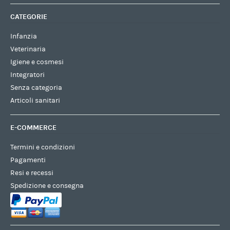
CATEGORIE
Infanzia
Veterinaria
Igiene e cosmesi
Integratori
Senza categoria
Articoli sanitari
E-COMMERCE
Termini e condizioni
Pagamenti
Resi e recessi
Spedizione e consegna