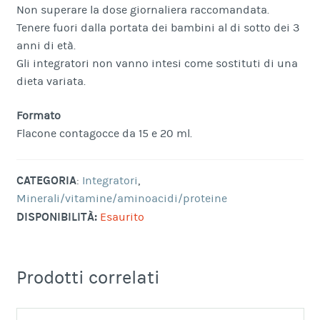
Non superare la dose giornaliera raccomandata.
Tenere fuori dalla portata dei bambini al di sotto dei 3
anni di età.
Gli integratori non vanno intesi come sostituti di una
dieta variata.
Formato
Flacone contagocce da 15 e 20 ml.
CATEGORIA
:
Integratori
,
Minerali/vitamine/aminoacidi/proteine
DISPONIBILITÀ:
Esaurito
Prodotti correlati