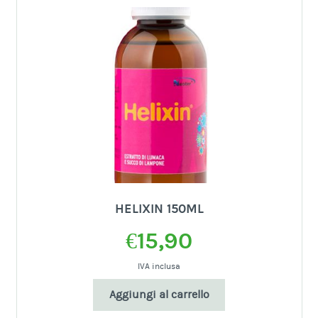
HELIXIN 150ML
€
15,90
IVA inclusa
Aggiungi al carrello