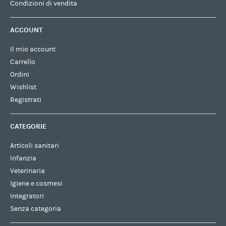
Condizioni di vendita
ACCOUNT
Il mio account
Carrello
Ordini
Wishlist
Registrati
CATEGORIE
Articoli sanitari
Infanzia
Veterinaria
Igiene e cosmesi
Integratori
Senza categoria