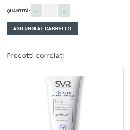
QUANTITÀ:
AGGIUNGI AL CARRELLO
Prodotti correlati