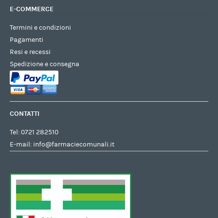
E-COMMERCE
Termini e condizioni
Pagamenti
Resi e recessi
Spedizione e consegna
CONTATTI
Tel:
0721 282510
E-mail:
info@farmaciecomunali.it