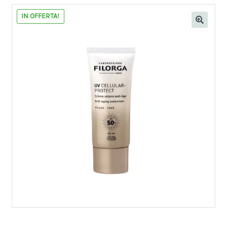
IN OFFERTA!