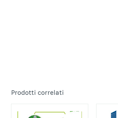
Prodotti correlati