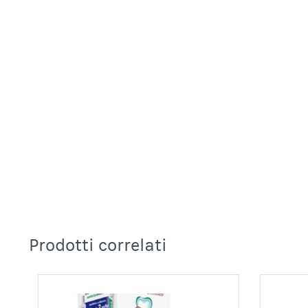
Prodotti correlati