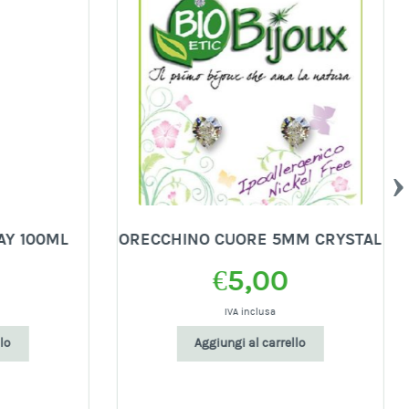
Y 100ML
ORECCHINO CUORE 5MM CRYSTAL
€
5,00
IVA inclusa
Aggiungi al carrello