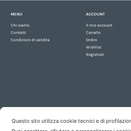
MENU
ACCOUNT
Chi siamo
Il mio account
Contatti
Carrello
Condizioni di vendita
Ordini
Wishlist
Registrati
Questo sito utilizza cookie tecnici e di profilazi