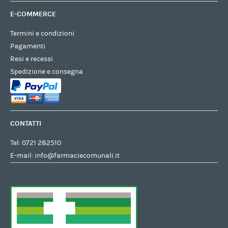
E-COMMERCE
Termini e condizioni
Pagamenti
Resi e recessi
Spedizione e consegna
CONTATTI
Tel:
0721 282510
E-mail:
info@farmaciecomunali.it