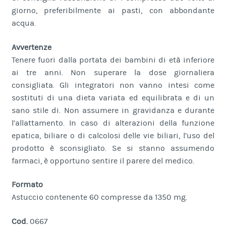
giorno, preferibilmente ai pasti, con abbondante
acqua.
Avvertenze
Tenere fuori dalla portata dei bambini di età inferiore
ai tre anni. Non superare la dose giornaliera
consigliata. Gli integratori non vanno intesi come
sostituti di una dieta variata ed equilibrata e di un
sano stile di. Non assumere in gravidanza e durante
l’allattamento. In caso di alterazioni della funzione
epatica, biliare o di calcolosi delle vie biliari, l’uso del
prodotto è sconsigliato. Se si stanno assumendo
farmaci, è opportuno sentire il parere del medico.
Formato
Astuccio contenente 60 compresse da 1350 mg.
Cod.
0667