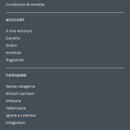
Condizioni di vendita
ACCOUNT
Il mio account
Carrello
Ordini
Wishlist
Registrati
CATEGORIE
Senza categoria
Articoli sanitari
Infanzia
Veterinaria
Igiene e cosmesi
Integratori