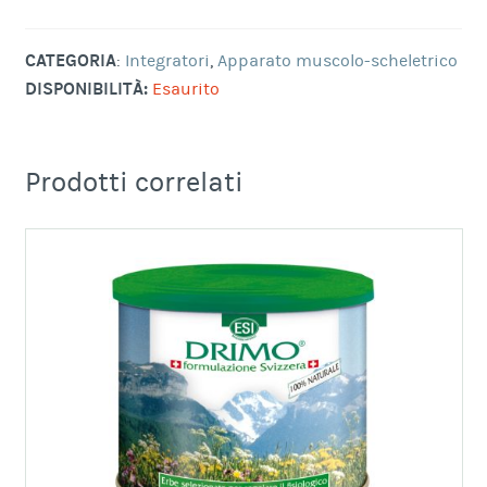
CATEGORIA
:
Integratori
,
Apparato muscolo-scheletrico
DISPONIBILITÀ:
Esaurito
Prodotti correlati