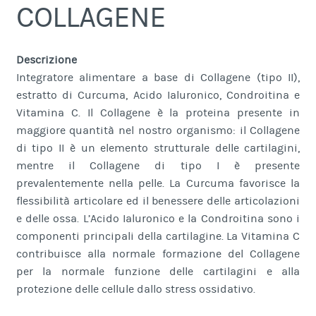
COLLAGENE
Descrizione
Integratore alimentare a base di Collagene (tipo II),
estratto di Curcuma, Acido Ialuronico, Condroitina e
Vitamina C. Il Collagene è la proteina presente in
maggiore quantità nel nostro organismo: il Collagene
di tipo II è un elemento strutturale delle cartilagini,
mentre il Collagene di tipo I è presente
prevalentemente nella pelle. La Curcuma favorisce la
flessibilità articolare ed il benessere delle articolazioni
e delle ossa. L’Acido Ialuronico e la Condroitina sono i
componenti principali della cartilagine. La Vitamina C
contribuisce alla normale formazione del Collagene
per la normale funzione delle cartilagini e alla
protezione delle cellule dallo stress ossidativo.