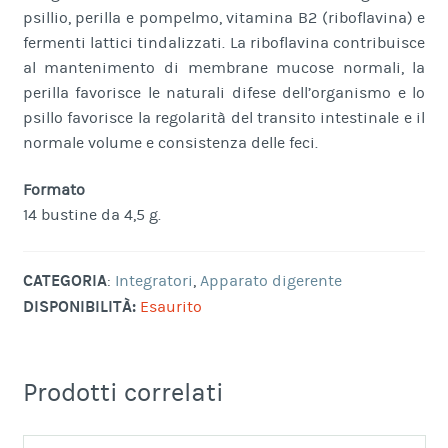
psillio, perilla e pompelmo, vitamina B2 (riboflavina) e
fermenti lattici tindalizzati. La riboflavina contribuisce
al mantenimento di membrane mucose normali, la
perilla favorisce le naturali difese dell’organismo e lo
psillo favorisce la regolarità del transito intestinale e il
normale volume e consistenza delle feci.
Formato
14 bustine da 4,5 g.
CATEGORIA
:
Integratori
,
Apparato digerente
DISPONIBILITÀ:
Esaurito
Prodotti correlati