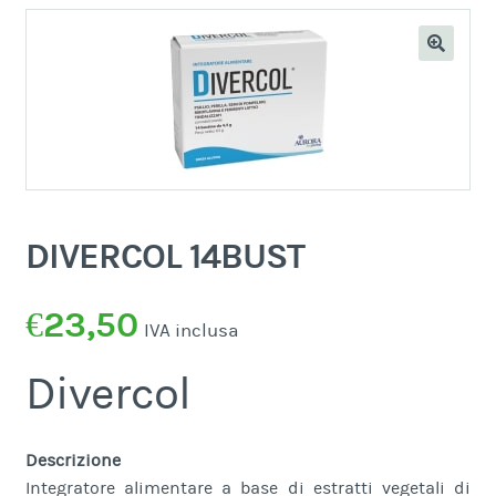
DIVERCOL 14BUST
€
23,50
IVA inclusa
Divercol
Descrizione
Integratore alimentare a base di estratti vegetali di