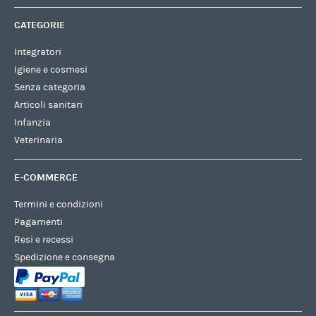
CATEGORIE
Integratori
Igiene e cosmesi
Senza categoria
Articoli sanitari
Infanzia
Veterinaria
E-COMMERCE
Termini e condizioni
Pagamenti
Resi e recessi
Spedizione e consegna