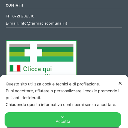
CONTATTI
Tel:
0721 282510
E-mail:
info@farmaciecomunali.it
✕
Questo sito utilizza cookie tecnici e di profilazione.
Puoi accettare, rifiutare o personalizzare i cookie premendo i
pulsanti desiderati.
Chiudendo questa informativa continuerai senza accettare.
Accetta