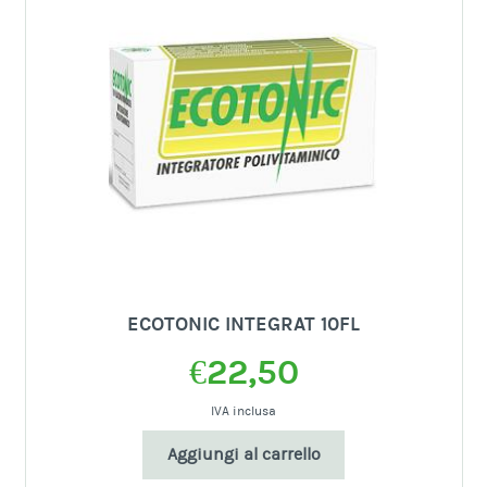
ECOTONIC INTEGRAT 10FL
€
22,50
IVA inclusa
Aggiungi al carrello