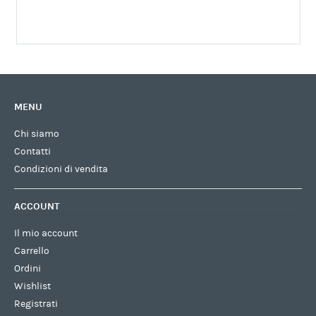
MENU
Chi siamo
Contatti
Condizioni di vendita
ACCOUNT
Il mio account
Carrello
Ordini
Wishlist
Registrati