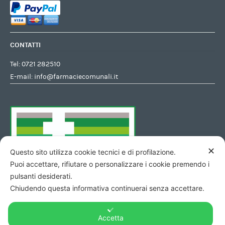
CONTATTI
Tel:
0721 282510
E-mail:
info@farmaciecomunali.it
✕
Questo sito utilizza cookie tecnici e di profilazione.
Puoi accettare, rifiutare o personalizzare i cookie premendo i
pulsanti desiderati.
Chiudendo questa informativa continuerai senza accettare.
Accetta