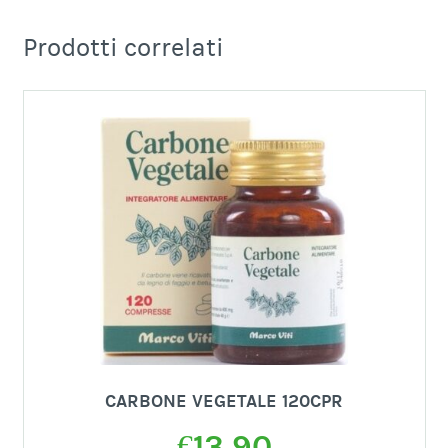
Prodotti correlati
CARBONE VEGETALE 120CPR
€
13,90