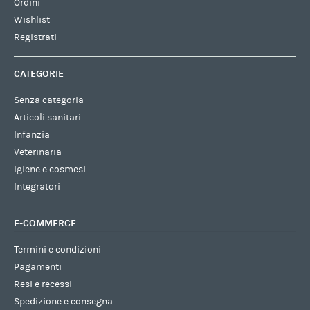
Ordini
Wishlist
Registrati
CATEGORIE
Senza categoria
Articoli sanitari
Infanzia
Veterinaria
Igiene e cosmesi
Integratori
E-COMMERCE
Termini e condizioni
Pagamenti
Resi e recessi
Spedizione e consegna