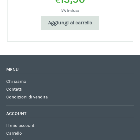
IVA inclusa
Aggiungi al carrello
MENU
Chi siamo
Contatti
Condizioni di vendita
ACCOUNT
Il mio account
Carrello