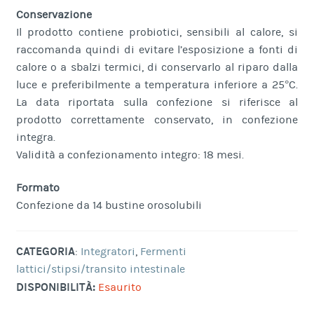
Conservazione
Il prodotto contiene probiotici, sensibili al calore, si
raccomanda quindi di evitare l’esposizione a fonti di
calore o a sbalzi termici, di conservarlo al riparo dalla
luce e preferibilmente a temperatura inferiore a 25°C.
La data riportata sulla confezione si riferisce al
prodotto correttamente conservato, in confezione
integra.
Validità a confezionamento integro: 18 mesi.
Formato
Confezione da 14 bustine orosolubili
CATEGORIA
:
Integratori
,
Fermenti
lattici/stipsi/transito intestinale
DISPONIBILITÀ:
Esaurito