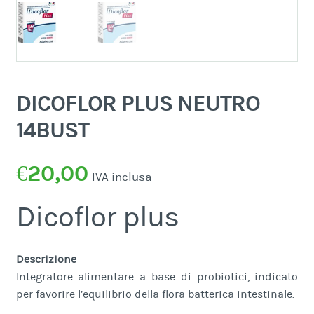
DICOFLOR PLUS NEUTRO
14BUST
€
20,00
IVA inclusa
Dicoflor plus
Descrizione
Integratore alimentare a base di probiotici, indicato
per favorire l’equilibrio della flora batterica intestinale.