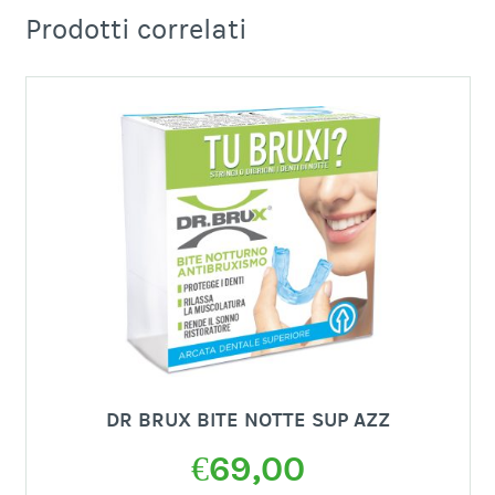
Prodotti correlati
DR BRUX BITE NOTTE SUP AZZ
€
69,00