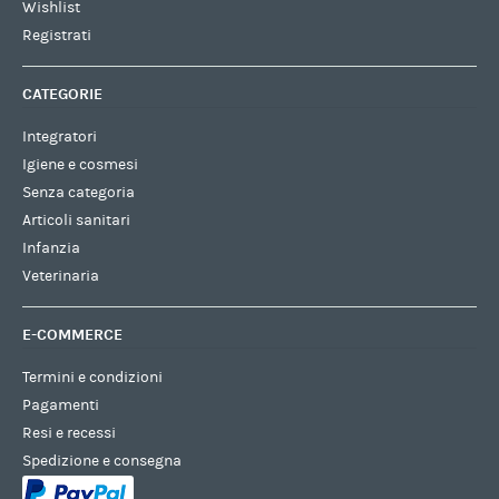
Wishlist
Registrati
CATEGORIE
Integratori
Igiene e cosmesi
Senza categoria
Articoli sanitari
Infanzia
Veterinaria
E-COMMERCE
Termini e condizioni
Pagamenti
Resi e recessi
Spedizione e consegna