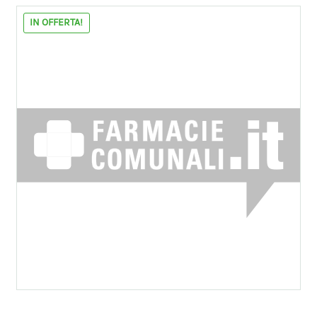
IN OFFERTA!