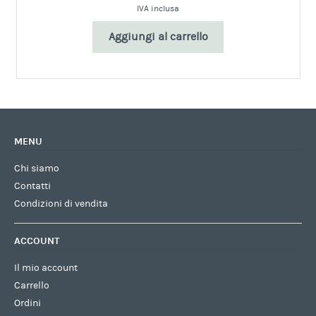
IVA inclusa
Aggiungi al carrello
MENU
Chi siamo
Contatti
Condizioni di vendita
ACCOUNT
Il mio account
Carrello
Ordini