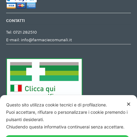
CONTATTI
Tel:
0721 282510
E-mail:
info@farmaciecomunali.it
✕
Questo sito utilizza cookie tecnici e di profilazione.
Puoi accettare, rifiutare o personalizzare i cookie premendo i
pulsanti desiderati.
Chiudendo questa informativa continuerai senza accettare.