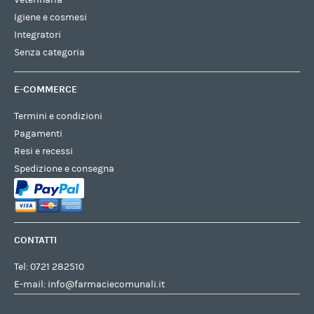
Igiene e cosmesi
Integratori
Senza categoria
E-COMMERCE
Termini e condizioni
Pagamenti
Resi e recessi
Spedizione e consegna
CONTATTI
Tel:
0721 282510
E-mail:
info@farmaciecomunali.it