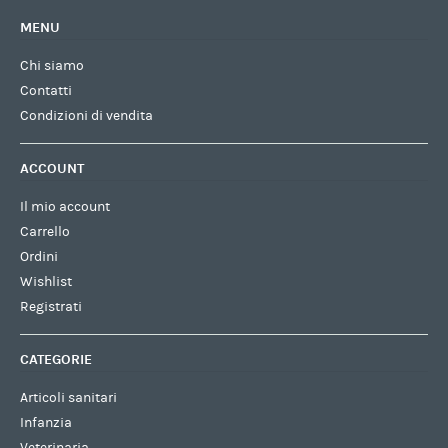
MENU
Chi siamo
Contatti
Condizioni di vendita
ACCOUNT
Il mio account
Carrello
Ordini
Wishlist
Registrati
CATEGORIE
Articoli sanitari
Infanzia
Veterinaria