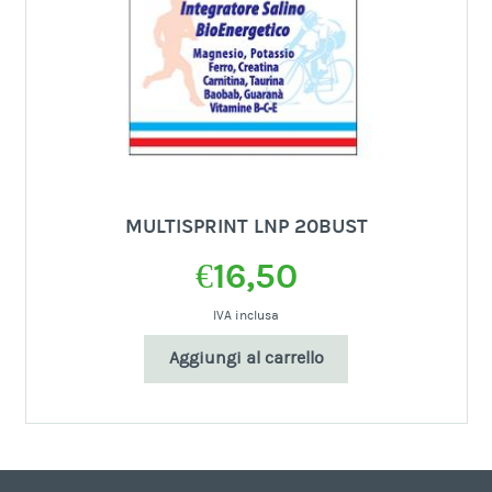
MULTISPRINT LNP 20BUST
€
16,50
IVA inclusa
Aggiungi al carrello