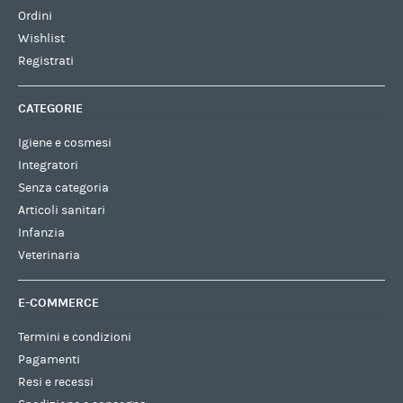
Ordini
Wishlist
Registrati
CATEGORIE
Igiene e cosmesi
Integratori
Senza categoria
Articoli sanitari
Infanzia
Veterinaria
E-COMMERCE
Termini e condizioni
Pagamenti
Resi e recessi