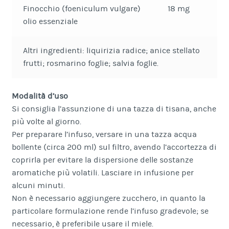
Finocchio (foeniculum vulgare)
18 mg
olio essenziale
Altri ingredienti: liquirizia radice; anice stellato
frutti; rosmarino foglie; salvia foglie.
Modalità d’uso
Si consiglia l’assunzione di una tazza di tisana, anche
più volte al giorno.
Per preparare l’infuso, versare in una tazza acqua
bollente (circa 200 ml) sul filtro, avendo l’accortezza di
coprirla per evitare la dispersione delle sostanze
aromatiche più volatili. Lasciare in infusione per
alcuni minuti.
Non è necessario aggiungere zucchero, in quanto la
particolare formulazione rende l’infuso gradevole; se
necessario, è preferibile usare il miele.