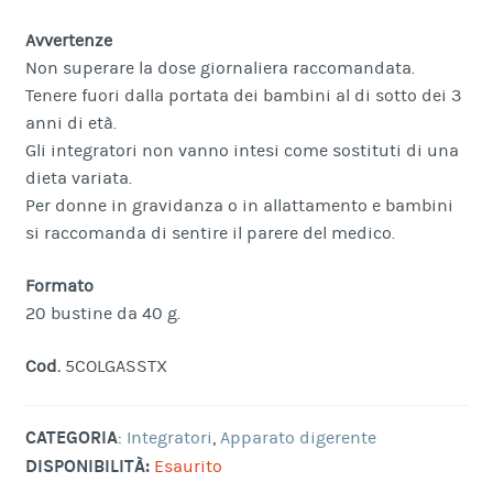
Avvertenze
Non superare la dose giornaliera raccomandata.
Tenere fuori dalla portata dei bambini al di sotto dei 3
anni di età.
Gli integratori non vanno intesi come sostituti di una
dieta variata.
Per donne in gravidanza o in allattamento e bambini
si raccomanda di sentire il parere del medico.
Formato
20 bustine da 40 g.
Cod.
5COLGASSTX
CATEGORIA
:
Integratori
,
Apparato digerente
DISPONIBILITÀ:
Esaurito