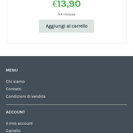
€
13,90
IVA inclusa
Aggiungi al carrello
MENU
Chi siamo
Contatti
Condizioni di vendita
ACCOUNT
Il mio account
Carrello