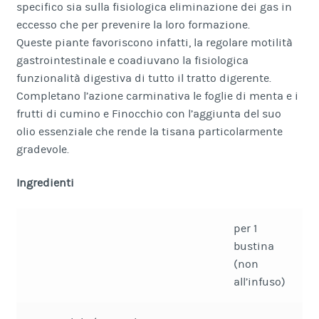
specifico sia sulla fisiologica eliminazione dei gas in
eccesso che per prevenire la loro formazione.
Queste piante favoriscono infatti, la regolare motilità
gastrointestinale e coadiuvano la fisiologica
funzionalità digestiva di tutto il tratto digerente.
Completano l’azione carminativa le foglie di menta e i
frutti di cumino e Finocchio con l’aggiunta del suo
olio essenziale che rende la tisana particolarmente
gradevole.
Ingredienti
per 1
bustina
(non
all’infuso)