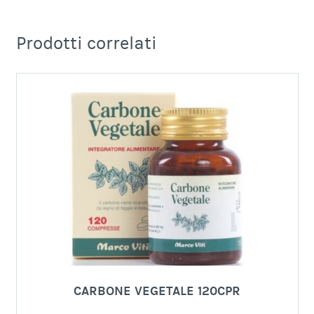
Prodotti correlati
CARBONE VEGETALE 120CPR