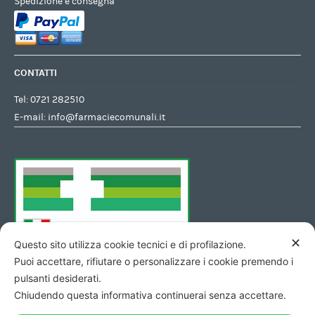
Spedizione e consegna
CONTATTI
Tel:
0721 282510
E-mail:
info@farmaciecomunali.it
✕
Questo sito utilizza cookie tecnici e di profilazione.
Puoi accettare, rifiutare o personalizzare i cookie premendo i
pulsanti desiderati.
Chiudendo questa informativa continuerai senza accettare.