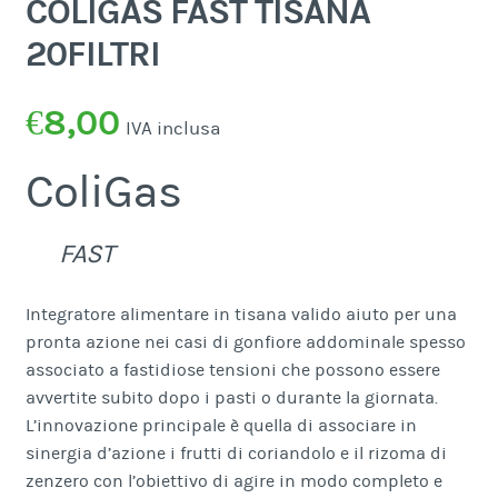
COLIGAS FAST TISANA
20FILTRI
€
8,00
IVA inclusa
ColiGas
FAST
Integratore alimentare in tisana valido aiuto per una
pronta azione nei casi di gonfiore addominale spesso
associato a fastidiose tensioni che possono essere
avvertite subito dopo i pasti o durante la giornata.
L’innovazione principale è quella di associare in
sinergia d’azione i frutti di coriandolo e il rizoma di
zenzero con l’obiettivo di agire in modo completo e