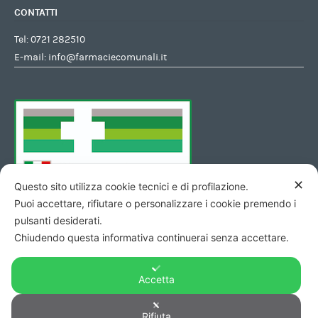
CONTATTI
Tel:
0721 282510
E-mail:
info@farmaciecomunali.it
✕
Questo sito utilizza cookie tecnici e di profilazione.
Puoi accettare, rifiutare o personalizzare i cookie premendo i
pulsanti desiderati.
Chiudendo questa informativa continuerai senza accettare.
Accetta
Rifiuta