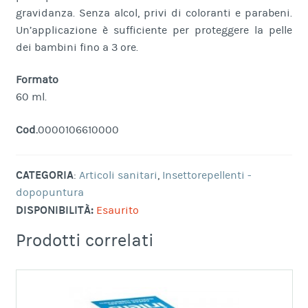
gravidanza. Senza alcol, privi di coloranti e parabeni.
Un’applicazione è sufficiente per proteggere la pelle
dei bambini fino a 3 ore.
Formato
60 ml.
Cod.
0000106610000
CATEGORIA
:
Articoli sanitari
,
Insettorepellenti -
dopopuntura
DISPONIBILITÀ:
Esaurito
Prodotti correlati