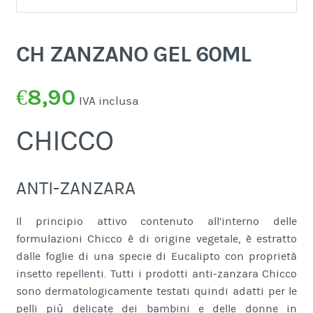
CH ZANZANO GEL 60ML
€
8,90
IVA inclusa
CHICCO
ANTI-ZANZARA
Il principio attivo contenuto all’interno delle
formulazioni Chicco è di origine vegetale, è estratto
dalle foglie di una specie di Eucalipto con proprietà
insetto repellenti. Tutti i prodotti anti-zanzara Chicco
sono dermatologicamente testati quindi adatti per le
pelli più delicate dei bambini e delle donne in