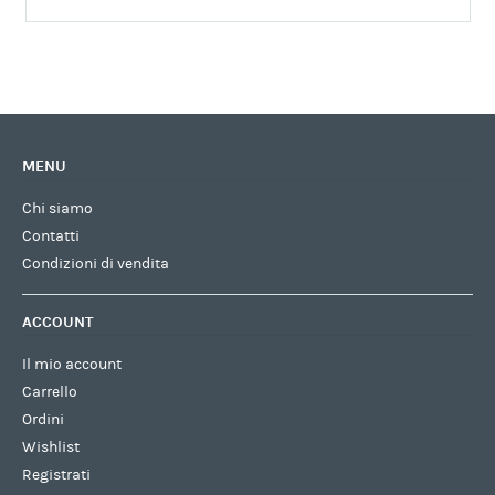
MENU
Chi siamo
Contatti
Condizioni di vendita
ACCOUNT
Il mio account
Carrello
Ordini
Wishlist
Registrati