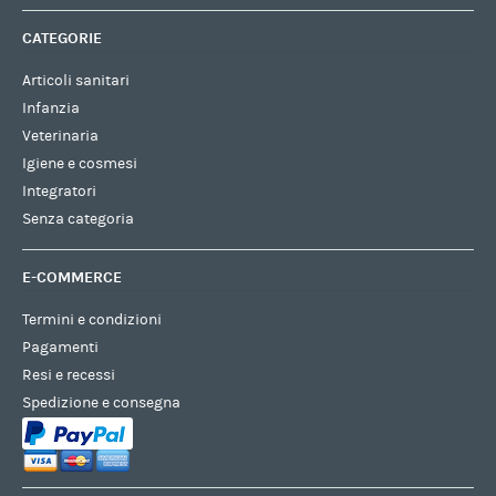
CATEGORIE
Articoli sanitari
Infanzia
Veterinaria
Igiene e cosmesi
Integratori
Senza categoria
E-COMMERCE
Termini e condizioni
Pagamenti
Resi e recessi
Spedizione e consegna