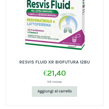
RESVIS FLUID XR BIOFUTURA 12BU
€
21,40
IVA inclusa
Aggiungi al carrello