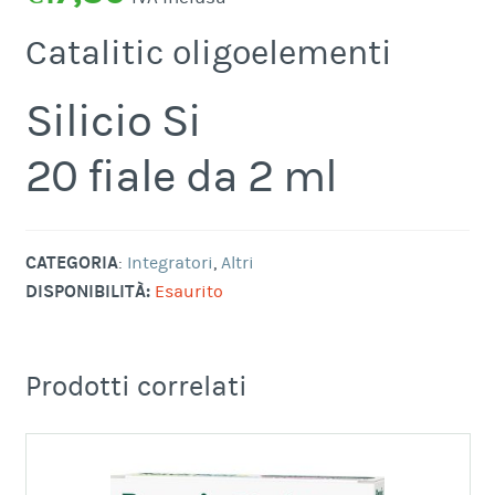
Catalitic oligoelementi
Silicio Si
20 fiale da 2 ml
CATEGORIA
:
Integratori
,
Altri
DISPONIBILITÀ:
Esaurito
Prodotti correlati