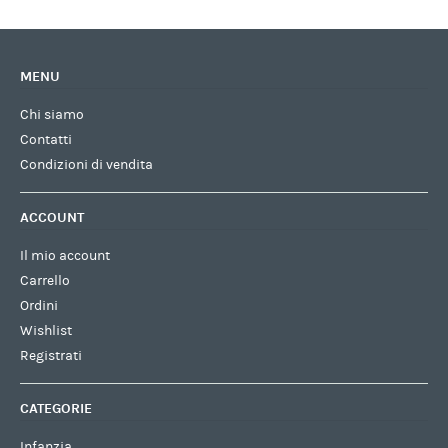
MENU
Chi siamo
Contatti
Condizioni di vendita
ACCOUNT
Il mio account
Carrello
Ordini
Wishlist
Registrati
CATEGORIE
Infanzia