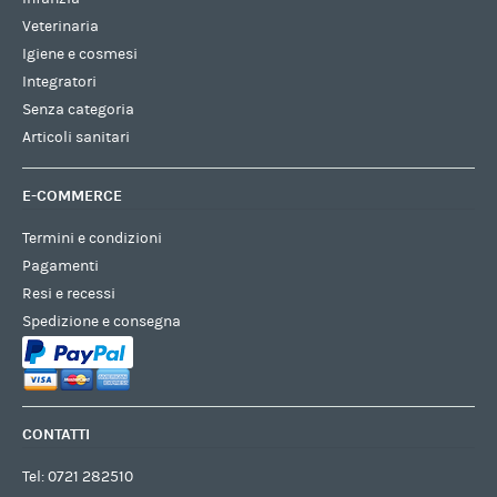
Veterinaria
Igiene e cosmesi
Integratori
Senza categoria
Articoli sanitari
E-COMMERCE
Termini e condizioni
Pagamenti
Resi e recessi
Spedizione e consegna
CONTATTI
Tel:
0721 282510