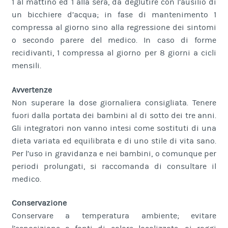
1 al mattino ed 1 alla sera, da deglutire con l’ausilio di
un bicchiere d’acqua; in fase di mantenimento 1
compressa al giorno sino alla regressione dei sintomi
o secondo parere del medico. In caso di forme
recidivanti, 1 compressa al giorno per 8 giorni a cicli
mensili.
Avvertenze
Non superare la dose giornaliera consigliata. Tenere
fuori dalla portata dei bambini al di sotto dei tre anni.
Gli integratori non vanno intesi come sostituti di una
dieta variata ed equilibrata e di uno stile di vita sano.
Per l’uso in gravidanza e nei bambini, o comunque per
periodi prolungati, si raccomanda di consultare il
medico.
Conservazione
Conservare a temperatura ambiente; evitare