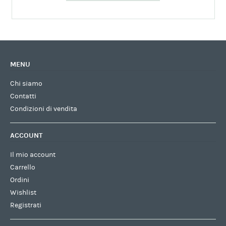
MENU
Chi siamo
Contatti
Condizioni di vendita
ACCOUNT
Il mio account
Carrello
Ordini
Wishlist
Registrati