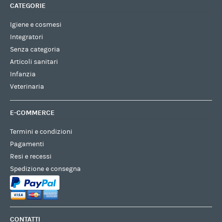
CATEGORIE
Igiene e cosmesi
Integratori
Senza categoria
Articoli sanitari
Infanzia
Veterinaria
E-COMMERCE
Termini e condizioni
Pagamenti
Resi e recessi
Spedizione e consegna
CONTATTI