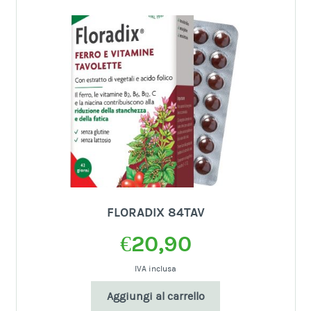
FLORADIX 84TAV
€
20,90
IVA inclusa
Aggiungi al carrello