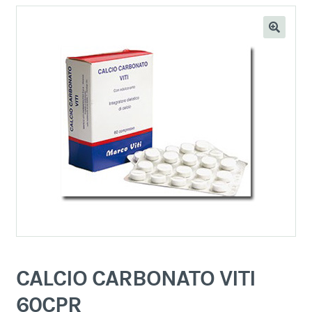
CALCIO CARBONATO VITI
60CPR