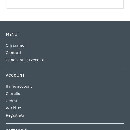
MENU
Chi siamo
Contatti
Condizioni di vendita
ACCOUNT
Il mio account
Carrello
Ordini
Wishlist
Registrati