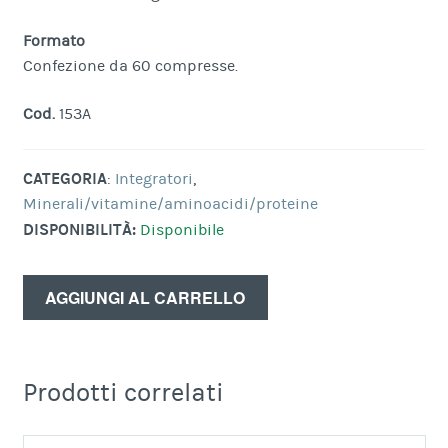
Formato
Confezione da 60 compresse.
Cod.
153A
CATEGORIA
:
Integratori
,
Minerali/vitamine/aminoacidi/proteine
DISPONIBILITÀ:
Disponibile
AGGIUNGI AL CARRELLO
Prodotti correlati