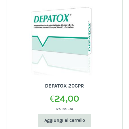
DEPATOX 20CPR
€
24,00
IVA inclusa
Aggiungi al carrello