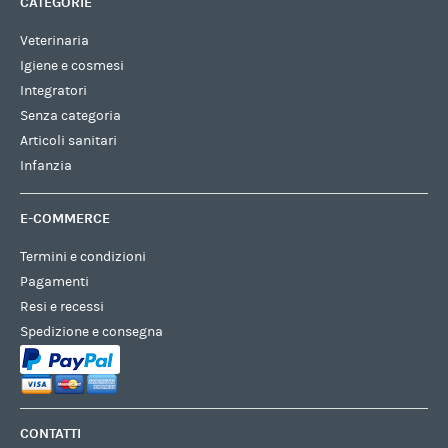
CATEGORIE
Veterinaria
Igiene e cosmesi
Integratori
Senza categoria
Articoli sanitari
Infanzia
E-COMMERCE
Termini e condizioni
Pagamenti
Resi e recessi
Spedizione e consegna
CONTATTI