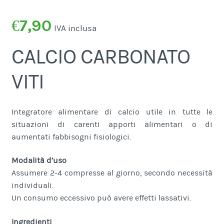
€
7,90
IVA inclusa
CALCIO CARBONATO
VITI
Integratore alimentare di calcio utile in tutte le
situazioni di carenti apporti alimentari o di
aumentati fabbisogni fisiologici.
Modalità d’uso
Assumere 2-4 compresse al giorno, secondo necessità
individuali.
Un consumo eccessivo può avere effetti lassativi.
Ingredienti