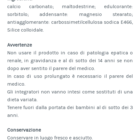
calcio carbonato; maltodestrine; edulcorante:
sorbitolo; addensante: magnesio stearato;
antiagglomerante: carbossimetilcellulosa sodica E466,
Silice colloidale.
Avvertenze
Non usare il prodotto in caso di patologia epatica o
renale, in gravidanza e al di sotto dei 14 anni se non
dopo aver sentito il parere del medico.
In caso di uso prolungato è necessario il parere del
medico.
Gli integratori non vanno intesi come sostituti di una
dieta variata.
Tenere fuori dalla portata dei bambini al di sotto dei 3
anni.
Conservazione
Conservare in luogo fresco e asciutto.