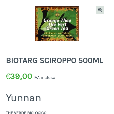
BIOTARG SCIROPPO 500ML
€
39,00
IVA inclusa
Yunnan
THE VERDE BIOLOGICO