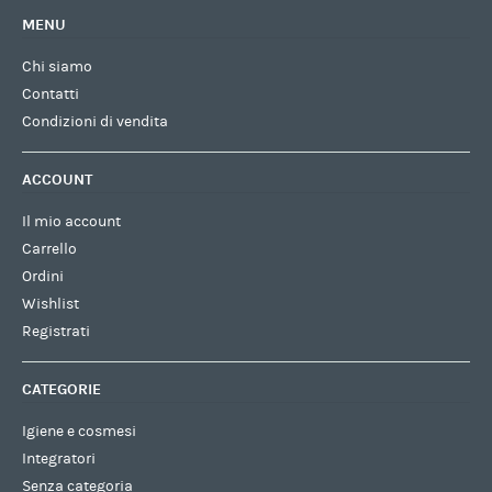
MENU
Chi siamo
Contatti
Condizioni di vendita
ACCOUNT
Il mio account
Carrello
Ordini
Wishlist
Registrati
CATEGORIE
Igiene e cosmesi
Integratori
Senza categoria