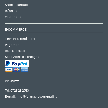
Articoli sanitari
Infanzia
Veterinaria
E-COMMERCE
Termini e condizioni
Pagamenti
Resi e recessi
Spedizione e consegna
CONTATTI
Tel:
0721 282510
E-mail:
info@farmaciecomunali.it