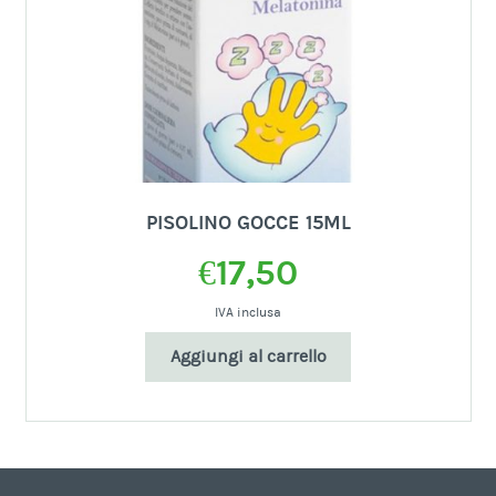
PISOLINO GOCCE 15ML
€
17,50
IVA inclusa
Aggiungi al carrello