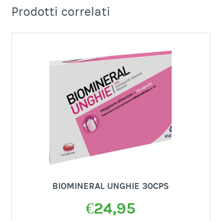
Prodotti correlati
BIOMINERAL UNGHIE 30CPS
€
24,95