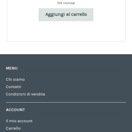
IVA inclusa
Aggiungi al carrello
MENU
Chi siamo
Contatti
Condizioni di vendita
ACCOUNT
Il mio account
Carrello