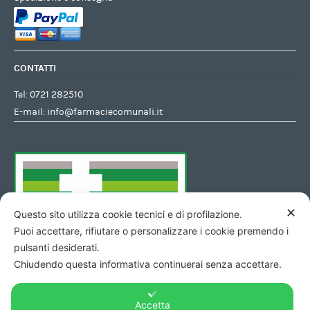
CONTATTI
Tel:
0721 282510
E-mail:
info@farmaciecomunali.it
✕
Questo sito utilizza cookie tecnici e di profilazione.
Puoi accettare, rifiutare o personalizzare i cookie premendo i
pulsanti desiderati.
Chiudendo questa informativa continuerai senza accettare.
Accetta