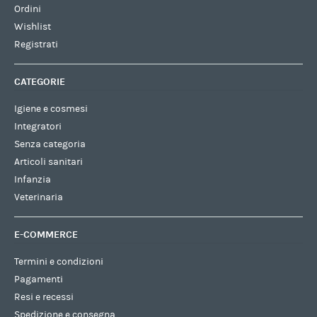
Ordini
Wishlist
Registrati
CATEGORIE
Igiene e cosmesi
Integratori
Senza categoria
Articoli sanitari
Infanzia
Veterinaria
E-COMMERCE
Termini e condizioni
Pagamenti
Resi e recessi
Spedizione e consegna