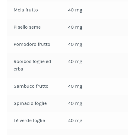
Mela frutto
40 mg
Pisello seme
40 mg
Pomodoro frutto
40 mg
Rooibos foglie ed
40 mg
erba
Sambuco frutto
40 mg
Spinacio foglie
40 mg
Tè verde foglie
40 mg