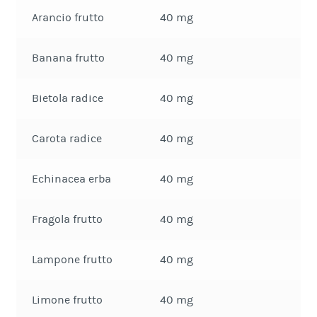
Arancio frutto
40 mg
Banana frutto
40 mg
Bietola radice
40 mg
Carota radice
40 mg
Echinacea erba
40 mg
Fragola frutto
40 mg
Lampone frutto
40 mg
Limone frutto
40 mg