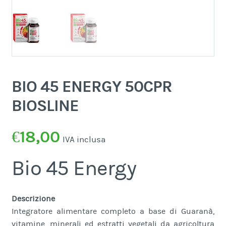
BIO 45 ENERGY 50CPR
BIOSLINE
€
18,00
IVA inclusa
Bio 45 Energy
Descrizione
Integratore alimentare completo a base di Guaranà,
vitamine, minerali ed estratti vegetali da agricoltura