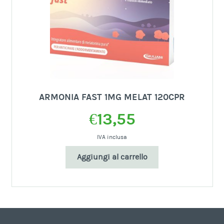
ARMONIA FAST 1MG MELAT 120CPR
€
13,55
IVA inclusa
Aggiungi al carrello