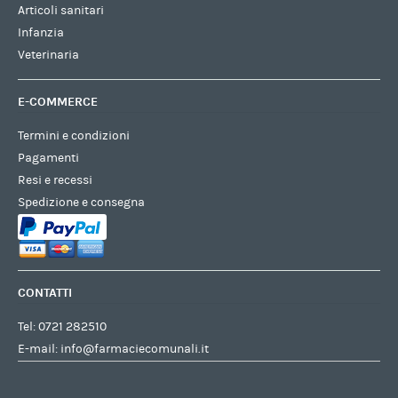
Articoli sanitari
Infanzia
Veterinaria
E-COMMERCE
Termini e condizioni
Pagamenti
Resi e recessi
Spedizione e consegna
CONTATTI
Tel:
0721 282510
E-mail:
info@farmaciecomunali.it