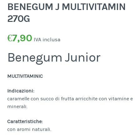
BENEGUM J MULTIVITAMIN
270G
€
7,90
IVA inclusa
Benegum Junior
MULTIVITAMINIC
Indicazioni:
caramelle con succo di frutta arricchite con vitamine e
minerali.
Caratteristiche:
con aromi naturali.