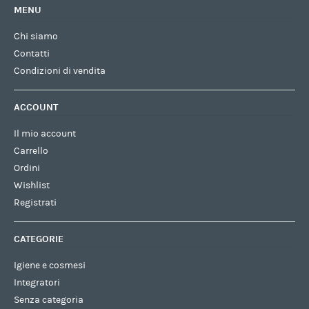
MENU
Chi siamo
Contatti
Condizioni di vendita
ACCOUNT
Il mio account
Carrello
Ordini
Wishlist
Registrati
CATEGORIE
Igiene e cosmesi
Integratori
Senza categoria