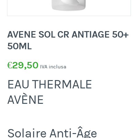
AVENE SOL CR ANTIAGE 50+
50ML
€
29,50
IVA inclusa
EAU THERMALE
AVÈNE
Solaire Anti-Âge