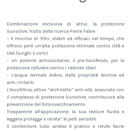
Combinazione esclusiva di attivi, la protezione
Sunsitive, frutto della ricerca Pierre Fabre:
– Il minimo di filtri, stabili ed efficaci nel tempo, che
offrono però un’alta protezione ottimale contro UVB e
UVA (lunghi e corti).
– Un potente antiossidante, il pre-tocoferolo, per la
protezione cellulare contro i radicali liberi.
– L’acqua termale Avène, dalle proprietà lenitive ed
anti-irritanti.
L’Ascofillina, attivo “architetto” anti-età, associato con
il complesso di protezione Sunsitive, contribuisce alla
prevenzione del fotoinvecchiamento.
Trasparente all’applicazione, la sua texture fluida e
leggera protegge e idrata* le pelli sensibili.
Il contenitore tubo airless è pratico e rende facile