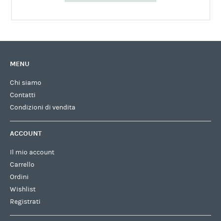
MENU
Chi siamo
Contatti
Condizioni di vendita
ACCOUNT
Il mio account
Carrello
Ordini
Wishlist
Registrati