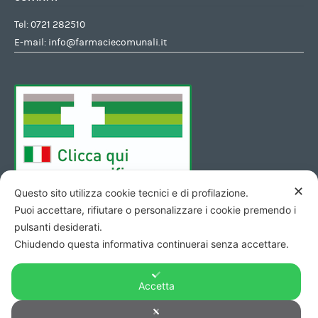
Tel:
0721 282510
E-mail:
info@farmaciecomunali.it
✕
Questo sito utilizza cookie tecnici e di profilazione.
Puoi accettare, rifiutare o personalizzare i cookie premendo i
pulsanti desiderati.
Chiudendo questa informativa continuerai senza accettare.
Accetta