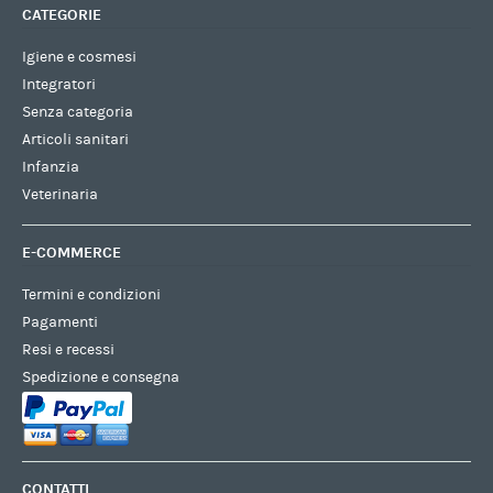
CATEGORIE
Igiene e cosmesi
Integratori
Senza categoria
Articoli sanitari
Infanzia
Veterinaria
E-COMMERCE
Termini e condizioni
Pagamenti
Resi e recessi
Spedizione e consegna
CONTATTI