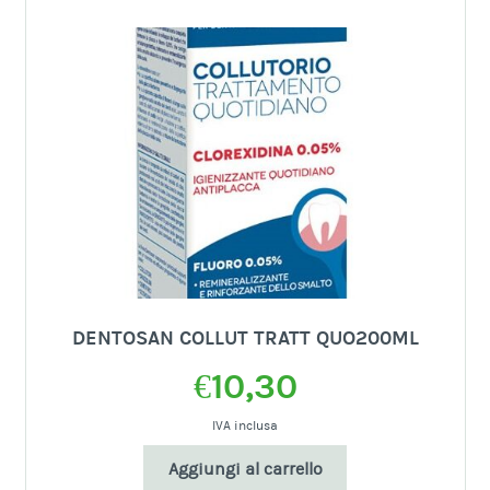
DENTOSAN COLLUT TRATT QUO200ML
€
10,30
IVA inclusa
Aggiungi al carrello