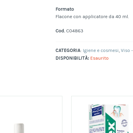
Formato
Flacone con applicatore da 40 ml.
Cod.
C04863
CATEGORIA
:
Igiene e cosmesi
,
Viso 
DISPONIBILITÀ:
Esaurito