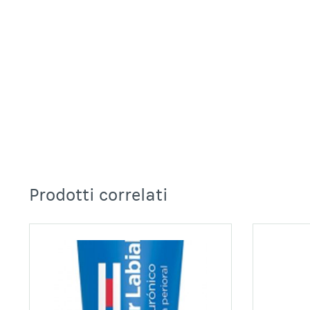
Prodotti correlati