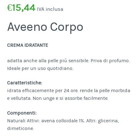
€
15,44
IVA inclusa
Aveeno Corpo
CREMA IDRATANTE
adatta anche alla pelle piú sensibile. Priva di profumo.
Ideale per un uso quotidiano.
Caratteristiche:
idrata efficacemente per 24 ore. rende la pelle morbida
e vellutata. Non unge e si assorbe facilmente.
Componenti:
Naturali Attivi: avena colloidale 1%. Altri: glicerina,
dimeticone.