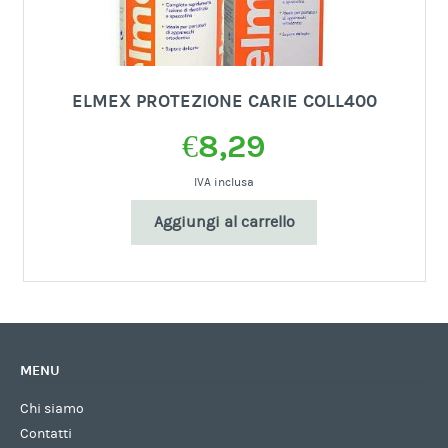
ELMEX PROTEZIONE CARIE COLL400
€
8,29
IVA inclusa
Aggiungi al carrello
MENU
Chi siamo
Contatti