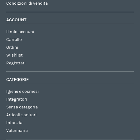
Condizioni di vendita
ACCOUNT
Il mio account
Carrello
Ordini
Wishlist
Registrati
CATEGORIE
Igiene e cosmesi
Integratori
Senza categoria
Articoli sanitari
Infanzia
Veterinaria