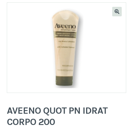
AVEENO QUOT PN IDRAT
CORPO 200