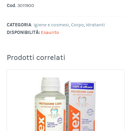
Cod.
3011900
CATEGORIA
:
Igiene e cosmesi
,
Corpo
,
Idratanti
DISPONIBILITÀ:
Esaurito
Prodotti correlati