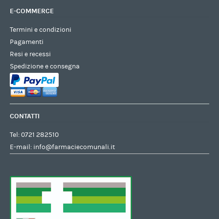
E-COMMERCE
Termini e condizioni
Pagamenti
Resi e recessi
Spedizione e consegna
CONTATTI
Tel:
0721 282510
E-mail:
info@farmaciecomunali.it