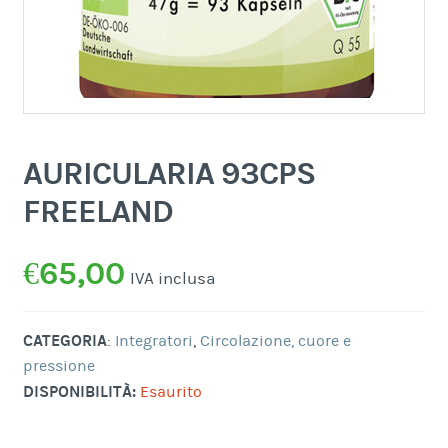
AURICULARIA 93CPS
FREELAND
€
65,00
IVA inclusa
CATEGORIA
:
Integratori
,
Circolazione, cuore e
pressione
DISPONIBILITÀ:
Esaurito