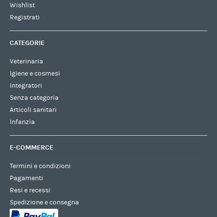
Wishlist
Registrati
CATEGORIE
Veterinaria
Igiene e cosmesi
Integratori
Senza categoria
Articoli sanitari
Infanzia
E-COMMERCE
Termini e condizioni
Pagamenti
Resi e recessi
Spedizione e consegna