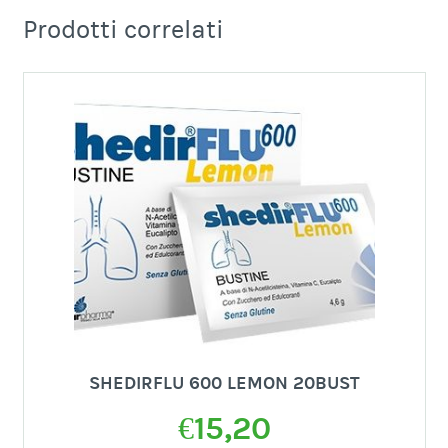
Prodotti correlati
SHEDIRFLU 600 LEMON 20BUST
€
15,20