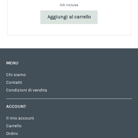
IVA inclusa
Aggiungi al carrello
MENU
Chi siamo
Contatti
Condizioni di vendita
ACCOUNT
Il mio account
Carrello
Ordini