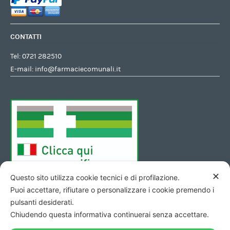
CONTATTI
Tel:
0721 282510
E-mail:
info@farmaciecomunali.it
✕
Questo sito utilizza cookie tecnici e di profilazione.
Puoi accettare, rifiutare o personalizzare i cookie premendo i
pulsanti desiderati.
Chiudendo questa informativa continuerai senza accettare.